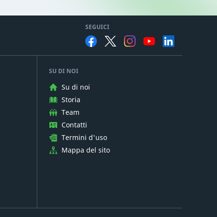
SEGUICI
SU DI NOI
Su di noi
Storia
Team
Contatti
Termini d'uso
Mappa del sito