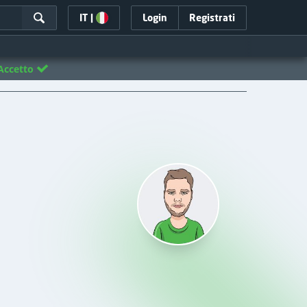
IT
|
Login
Registrati
Accetto