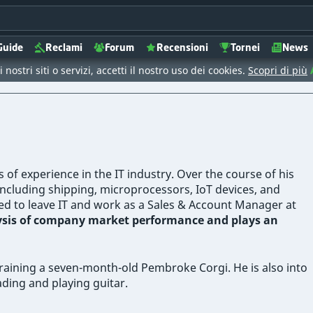
Guide
Reclami
Forum
Recensioni
Tornei
News
 nostri siti o servizi, accetti il nostro uso dei cookies.
Scopri di più
f experience in the IT industry. Over the course of his
including shipping, microprocessors, IoT devices, and
ed to leave IT and work as a Sales & Account Manager at
ysis of company market performance and plays an
training a seven-month-old Pembroke Corgi. He is also into
ing and playing guitar.