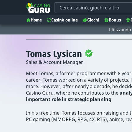
Home
Casinò online
Giochi
Bonus
Utilizzando i
Tomas Lysican
Sales & Account Manager
Meet Tomas, a former programmer with 8 years o
career, Tomas worked on a variety of projects, 
more. However, after nearly a decade, he decid
Casino Guru, where he contributes to the
anal
important role in strategic planning
.
In his free time, Tomas focuses on raising and 
PC gaming (MMORPG, RPG, 4X, RTS), anime, read