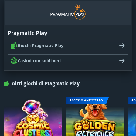
48
nwkk3
36,365
49
Wiesel4611
36,065
50
Karpaw
35,425
Pragmatic Play
51
Kauthy
33,900
Giochi Pragmatic Play
52
MU3RT3
33,505
53
Lisa2023
33,470
Casinò con soldi veri
54
Nepetiuz
32,695
55
Cirodimarcio
32,675
Altri giochi di Pragmatic Play
56
Lukas77
32,120
57
Nemo
31,760
ACCESSO ANTICIPATO
AC
58
Engraver
31,605
59
Moigm
31,475
60
joseloyolaliguria
31,290