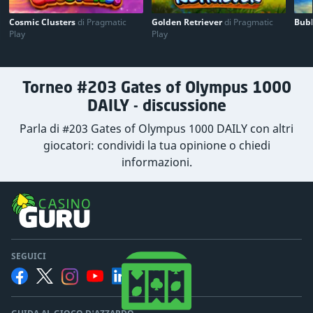
61
mariam13
31,135
Cosmic Clusters
di Pragmatic
Golden Retriever
di Pragmatic
Bub
Play
Play
62
Annad97
30,880
63
Juasora
30,470
Torneo #203 Gates of Olympus 1000
64
ZEDD99
30,405
DAILY - discussione
65
Maguire
30,275
Parla di #203 Gates of Olympus 1000 DAILY con altri
66
ancorpozas
30,195
giocatori: condividi la tua opinione o chiedi
67
lukassj2008
29,985
informazioni.
68
Savarauskas
29,225
69
PopelleLandy
29,220
70
RiaB33me
28,860
SEGUICI
71
ThatoM
28,695
72
Karoua21
28,560
73
Toreto13
28,120