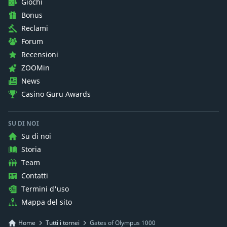
Giochi
Bonus
87
goten
25,490
Reclami
88
dgermangiorgetti22
25,405
Forum
89
Vince078
25,265
Recensioni
ZOOMin
90
Sayko
25,220
News
91
Boity95
25,150
Casino Guru Awards
92
brenzji2
25,130
93
wetogetherha
24,980
SU DI NOI
Su di noi
94
KSpirit
24,800
Storia
95
Slwlyynerf
24,755
Team
Contatti
96
toffee
24,475
Termini d'uso
97
kubako
24,430
Mappa del sito
98
pedro85712
24,415
Home
Tutti i tornei
Gates of Olympus 1000