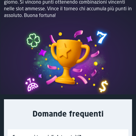
giorno. Si vincono punti ottenendo combinazioni vincenti
nelle slot ammesse. Vince il torneo chi accumula più punti in
23
Cachenoir
57,540
assoluto. Buona fortuna!
24
paivi660732
55,915
25
pndgoo
54,815
26
hannahdayle
52,920
27
Ph7777
52,590
28
luccannd1
45,385
29
EGASAS39
44,340
30
Lojd11
43,920
31
Jumppatossu
43,920
32
Organ6
43,320
Domande frequenti
33
Marvin734
42,585
34
daymon
42,410