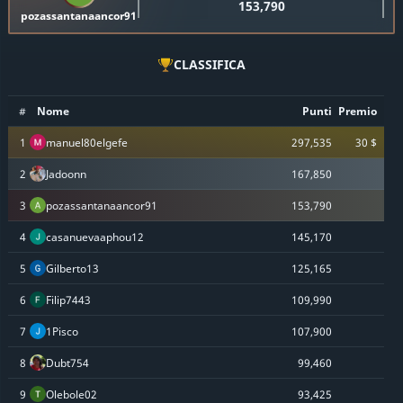
153,790
pozassantanaancor91
CLASSIFICA
#
Nome
Punti
Premio
1
manuel80elgefe
297,535
30 $
2
Jadoonn
167,850
3
pozassantanaancor91
153,790
4
casanuevaaphou12
145,170
5
Gilberto13
125,165
6
Filip7443
109,990
7
1Pisco
107,900
8
Dubt754
99,460
9
Olebole02
93,425