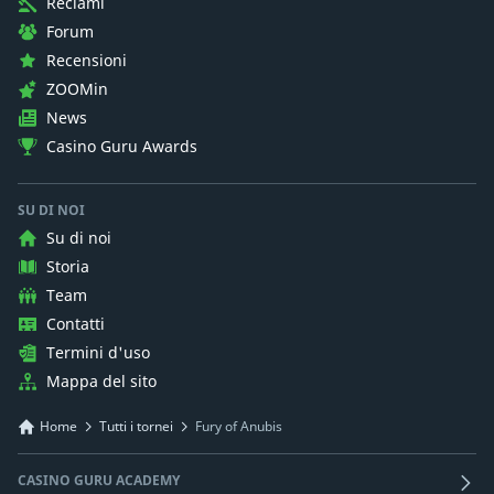
Reclami
87
Govenorfrank
358,360
Forum
88
MARS23
353,440
Recensioni
89
Gibihm
352,660
ZOOMin
News
90
Silvamatos206
351,600
Casino Guru Awards
91
Edisonponce
349,420
92
Lgnzlz00
347,780
SU DI NOI
93
ZeroPixel2
347,400
Su di noi
Storia
94
Tilapia27
346,120
Team
95
Mangalagosho
346,080
Contatti
96
xyecocuk
345,720
Termini d'uso
Mappa del sito
97
suoomi333
345,240
Home
Tutti i tornei
Fury of Anubis
98
Hooki203
341,580
99
Chule97
340,580
CASINO GURU ACADEMY