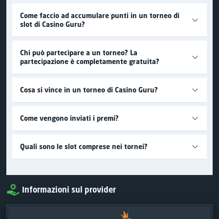
36
Scarletphantom
449,340
Come faccio ad accumulare punti in un torneo di
37
fia2lechechen
448,960
slot di Casino Guru?
38
Mapache9012
447,900
Chi può partecipare a un torneo? La
39
amolina11
442,480
partecipazione è completamente gratuita?
40
MRFA
441,440
Cosa si vince in un torneo di Casino Guru?
41
johkakraus
436,560
42
Nzplayer
435,980
Come vengono inviati i premi?
43
shjack
435,300
44
Jokerer5
429,380
Quali sono le slot comprese nei tornei?
45
Mike.1
426,420
46
monaxalarissa
425,420
Informazioni sul provider
47
Walter1980
424,060
48
666Joel666
423,940