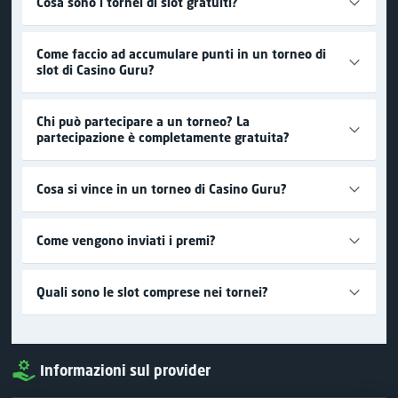
Cosa sono i tornei di slot gratuiti?
35
Sulv27666
168,900
36
Sakda3663
168,400
Come faccio ad accumulare punti in un torneo di
37
Dzago
168,200
slot di Casino Guru?
38
nixkoya
166,850
Chi può partecipare a un torneo? La
39
Sanceman
164,650
partecipazione è completamente gratuita?
40
max17643
164,150
Cosa si vince in un torneo di Casino Guru?
41
HavelApostol7777
164,050
42
Chorrachess
163,750
Come vengono inviati i premi?
43
Next13288
163,500
44
ahmadmoshfeghharemi
160,750
Quali sono le slot comprese nei tornei?
45
Davidhanus6666
159,550
46
Stevo987
159,000
Informazioni sul provider
47
Mike.1
158,900