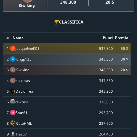
348,300
20 $
Kiwiking
CLASSIFICA
#
Nome
Punti
Premio
1
JacquelineK01
537,300
50 $
2
Kingp125
348,300
30 $
3
Kiwiking
348,300
20 $
4
chusttas
347,550
5
Davidfireal
345,200
6
dlwrma
326,000
7
Stan61
293,700
8
RistoHML
287,600
9
Tjaz67
264,400