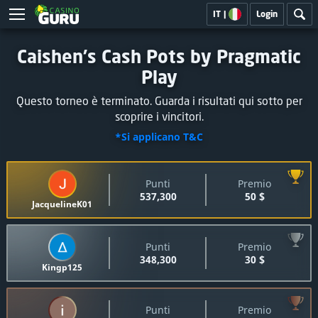
IT
|
Login
Caishen's Cash Pots by
Pragmatic
Play
Questo torneo è terminato. Guarda i risultati qui sotto per
scoprire i vincitori.
*Si applicano T&C
Punti
Premio
537,300
50 $
JacquelineK01
Punti
Premio
348,300
30 $
Kingp125
Punti
Premio