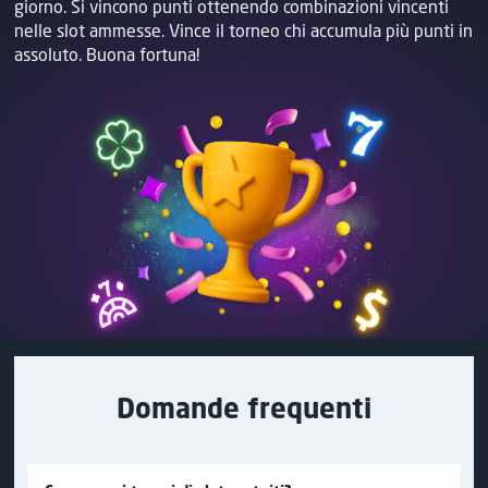
giorno. Si vincono punti ottenendo combinazioni vincenti
nelle slot ammesse. Vince il torneo chi accumula più punti in
23
Dulandemo12
182,100
assoluto. Buona fortuna!
24
torresantunajovanni
180,850
25
djeyhan1905
180,300
26
Bad21
179,050
27
Dzbeeing
178,550
28
Bacchus
176,450
29
mkkk55
174,700
30
Joll56
173,650
31
Egon78
173,000
32
Nurwela12
171,350
Domande frequenti
33
kontlip
170,600
34
Diamantis82
169,100