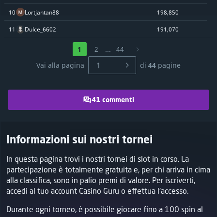
10
Lortjantan88
198,850
11
Dulce_6602
191,070
12
BackWoods
186,270
1
2
...
44
13
chiari44
185,390
Vai alla pagina
di
44
pagine
14
Jaska555
181,950
15
juanmalejuegos9
180,830
41 commenti
16
Sandrarobert7
173,550
17
Nimui
170,060
Informazioni sui nostri tornei
18
fernand1o9193
168,680
In questa pagina trovi i nostri tornei di slot in corso. La
19
Pelon11
162,370
partecipazione è totalmente gratuita e, per chi arriva in cima
alla classifica, sono in palio premi di valore. Per iscriverti,
20
Jairomann
161,870
accedi al tuo account Casino Guru o effettua l'accesso.
21
conradmuggels
161,280
Durante ogni torneo, è possibile giocare fino a 100 spin al
22
KlaimitLl
158,370