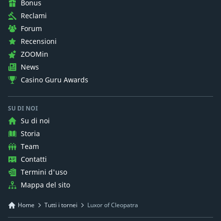
Bonus
Reclami
87
Juanmajuego2
117,620
Forum
88
Kjs4
116,960
Recensioni
89
Orifha
116,750
ZOOMin
News
90
Crudt
116,380
Casino Guru Awards
91
giannapeeto41
116,060
92
ButcherEdi
115,850
SU DI NOI
93
Grucha2002
114,770
Su di noi
Storia
94
Vslk666
114,710
Team
95
ivangmancillas
114,540
Contatti
96
Domingo95
113,820
Termini d'uso
Mappa del sito
97
Pitin1210
113,700
Home
Tutti i tornei
Luxor of Cleopatra
98
Elpadrinomx
113,610