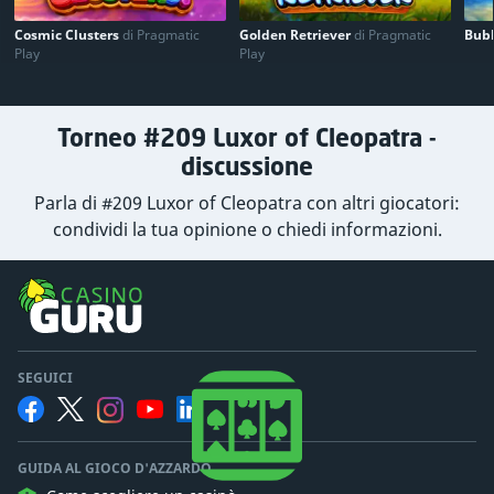
61
Juegos12
127,740
Cosmic Clusters
di Pragmatic
Golden Retriever
di Pragmatic
Bub
Play
Play
62
Fabiki84
127,440
63
Kanfutur
127,200
Torneo #209 Luxor of Cleopatra -
64
Ashley.Ballantyne16
126,790
discussione
65
Superpat73
126,760
Parla di #209 Luxor of Cleopatra con altri giocatori:
66
reki
126,720
condividi la tua opinione o chiedi informazioni.
67
Sof24242424
126,390
68
takitamja87512
125,140
69
Angelmixalov
124,810
70
Nevsupergirl19
124,270
SEGUICI
71
ELDANY77
122,720
72
Wicksy3156
122,320
GUIDA AL GIOCO D'AZZARDO
73
Dubzinho
121,820