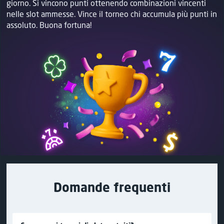
giorno. Si vincono punti ottenendo combinazioni vincenti
nelle slot ammesse. Vince il torneo chi accumula più punti in
23
Inrel19
151,780
assoluto. Buona fortuna!
24
Jakebro420
150,200
25
Magdeburger1fcm
149,350
26
dareggg
146,350
27
hribiistave
146,230
28
maximusg86
146,030
29
Jereficha
145,620
30
BassJ
144,240
31
Indrekkopi
143,350
32
KiyanHK
140,890
Domande frequenti
33
24KILATES
140,880
34
1Sabaton668898
139,270