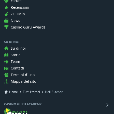
Forum
87
terrytuffguy
164,200
Recensioni
88
vandalqc
162,080
ZOOMin
89
Ninouka28
161,310
News
Casino Guru Awards
90
Steing117
161,180
91
Babe1988
160,600
SU DI NOI
92
BraMolf
159,180
Su di noi
93
D.Dyllan
158,760
Storia
Team
94
yaourt
157,940
Contatti
95
Dudaj
157,570
Termini d'uso
96
Vicius711
155,530
Mappa del sito
97
J.Angel3000
155,020
Home
Tutti i tornei
Hell Butcher
98
siadfhjjoo
153,940
CASINO GURU ACADEMY
99
Ismael2005
152,060