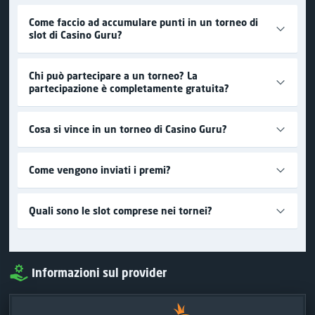
36
Hghbfn6yuu
243,160
Come faccio ad accumulare punti in un torneo di
37
igorr
236,710
slot di Casino Guru?
38
jenniferfredericv
232,550
Chi può partecipare a un torneo? La
39
Street1980f
231,530
partecipazione è completamente gratuita?
40
MiralsBH
226,470
Cosa si vince in un torneo di Casino Guru?
41
Unknown User
220,090
42
BenceNebl
216,200
Come vengono inviati i premi?
43
sarangansothikaran
215,130
44
dj_rudi
214,460
Quali sono le slot comprese nei tornei?
45
tonino23
214,260
46
Pilatos2
211,670
Informazioni sul provider
47
logez05959
210,440
48
OscarP
207,730