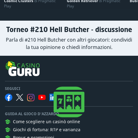
Cosmic Clusters
di Pragmatic
Golden Retriever
di Pragmatic
Bub
Play
Play
62
Henttu17
187,610
63
Godgimmesomecash
184,900
Torneo #210 Hell Butcher - discussione
64
1jaime1
181,709
Parla di #210 Hell Butcher con altri giocatori: condividi
65
JOSENILTONPIO
178,490
la tua opinione o chiedi informazioni.
66
dcarlson12121267
178,100
67
jorgeluiskure
177,590
68
Rakeloviedo
177,150
69
Argon1312
176,540
SEGUICI
70
PH197008
174,900
71
Terezz423
173,550
GUIDA AL GIOCO D'AZZARDO
72
rockpawn
172,950
Come scegliere un casinò online
Casino Guru
73
Hellokitty92
172,840
Giochi di fortuna: RTP e varianza
Vogliamo che i giocatori comprendano il gioco
74
Yilda
172,770
Bonus e promozioni