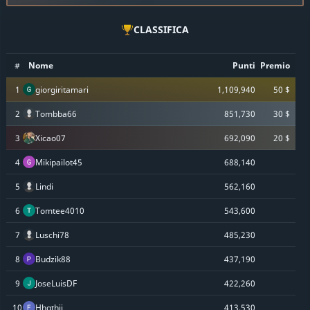
CLASSIFICA
#
Nome
Punti
Premio
1
giorgiritamari
1,109,940
50 $
2
Tombba66
851,730
30 $
3
Xicao07
692,090
20 $
4
Mikipailot45
688,140
5
Lindi
562,160
6
Tomtee4010
543,600
7
Luschi78
485,230
8
Budzik88
437,190
9
JoseLuisDF
422,260
10
Hhgthjj
413,530