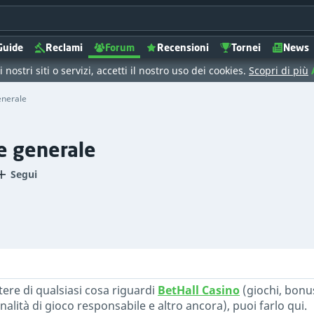
Guide
Reclami
Forum
Recensioni
Tornei
News
 nostri siti o servizi, accetti il nostro uso dei cookies.
Scopri di più
enerale
e generale
Segui
tere di qualsiasi cosa riguardi
BetHall Casino
(giochi, bonu
nalità di gioco responsabile e altro ancora), puoi farlo qui.