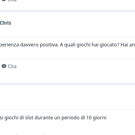
Chris
perienza davvero positiva. A quali giochi hai giocato? Hai a
Cita
si giochi di slot durante un periodo di 10 giorni