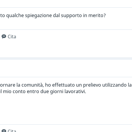
uto qualche spiegazione dal supporto in merito?
Cita
ornare la comunità, ho effettuato un prelievo utilizzando la 
ul mio conto entro due giorni lavorativi.
Cita