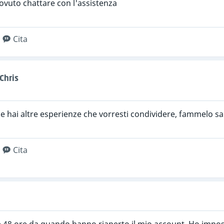
ovuto chattare con l'assistenza
Cita
Chris
se hai altre esperienze che vorresti condividere, fammelo s
Cita