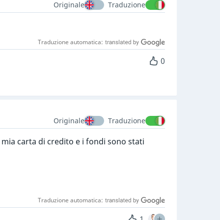
Originale
Traduzione
Traduzione automatica:
0
Originale
Traduzione
mia carta di credito e i fondi sono stati
Traduzione automatica:
1