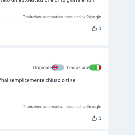
ato un'autoesclusione di 10 giorni e non
Traduzione automatica:
0
Originale
Traduzione
L'hai semplicemente chiuso o ti sei
Traduzione automatica:
0