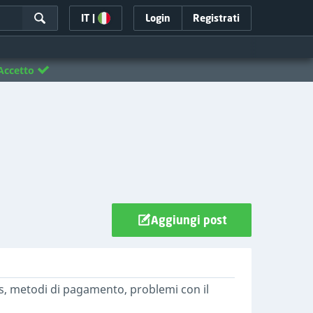
IT
|
Login
Registrati
Accetto
Aggiungi post
s, metodi di pagamento, problemi con il