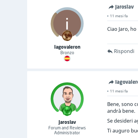
Jaroslav
11 mesi fa
Ciao Jaro, ho 
Iagovaleron
Rispondi
Bronzo
Iagovaler
11 mesi fa
Bene, sono co
andrà bene.
Se desideri a
Jaroslav
Forum and Reviews
Ti auguro bu
Administrator