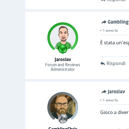
Gambling
1 anno fa
È stata un'es
Jaroslav
Rispondi
Forum and Reviews
Administrator
Jaroslav
1 anno fa
Gioco a diver