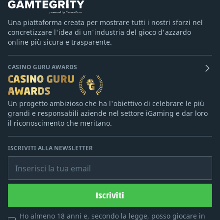
Una piattaforma creata per mostrare tutti i nostri sforzi nel
concretizzare l'idea di un'industria del gioco d'azzardo
online più sicura e trasparente.
CASINO GURU AWARDS
Un progetto ambizioso che ha l'obiettivo di celebrare le più
grandi e responsabili aziende nel settore iGaming e dar loro
il riconoscimento che meritano.
ISCRIVITI ALLA NEWSLETTER
Inserisci la tua email
Iscriviti
Ho almeno 18 anni e, secondo la legge, posso giocare in