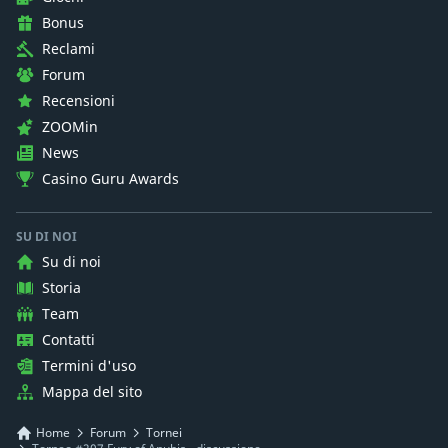
Bonus
Reclami
Forum
Recensioni
ZOOMin
News
Casino Guru Awards
SU DI NOI
Su di noi
Storia
Team
Contatti
Termini d'uso
Mappa del sito
Home
Forum
Tornei