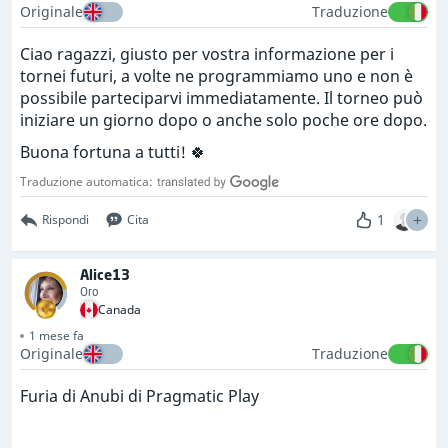
Originale
Traduzione
Ciao ragazzi, giusto per vostra informazione per i
tornei futuri, a volte ne programmiamo uno e non è
possibile parteciparvi immediatamente. Il torneo può
iniziare un giorno dopo o anche solo poche ore dopo.
Buona fortuna a tutti! 🍀
Traduzione automatica:
1
Rispondi
Cita
Alice13
Oro
Canada
1 mese fa
Originale
Traduzione
Furia di Anubi di Pragmatic Play