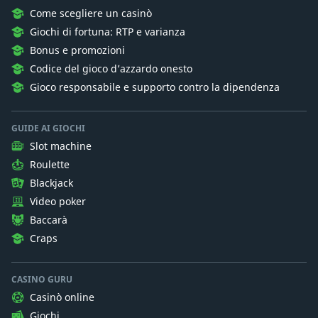
Come scegliere un casinò
Giochi di fortuna: RTP e varianza
Bonus e promozioni
Codice del gioco d’azzardo onesto
Gioco responsabile e supporto contro la dipendenza
GUIDE AI GIOCHI
Slot machine
Roulette
Blackjack
Video poker
Baccarà
Craps
CASINO GURU
Casinò online
Giochi