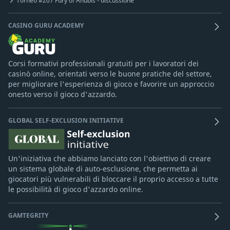
Torneo #207 Fury of Anubis - discussione
CASINO GURU ACADEMY
Corsi formativi professionali gratuiti per i lavoratori dei
casinò online, orientati verso le buone pratiche del settore,
per migliorare l'esperienza di gioco e favorire un approccio
onesto verso il gioco d'azzardo.
GLOBAL SELF-EXCLUSION INITIATIVE
Un'iniziativa che abbiamo lanciato con l'obiettivo di creare
un sistema globale di auto-esclusione, che permetta ai
giocatori più vulnerabili di bloccare il proprio accesso a tutte
le possibilità di gioco d'azzardo online.
GAMTEGRITY