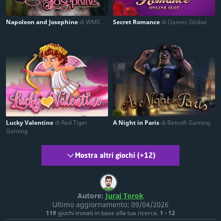
Napoleon and Josephine
di WMS
Secret Romance
di Games Global
Lucky Valentine
di Red Tiger
A Night in Paris
di Betsoft Gaming
Gaming
Mostra altri giochi (+12)
Autore:
Juraj Torok
Ultimo aggiornamento:
09/04/2026
119
giochi trovati in base alla tua ricerca.
1 - 12