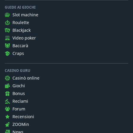
GUIDE AI GIOCHI
Slot machine
Roulette
Blackjack
Video poker
Baccarà
Craps
CASINO GURU
Casinò online
Giochi
Bonus
Reclami
Forum
Recensioni
ZOOMin
News