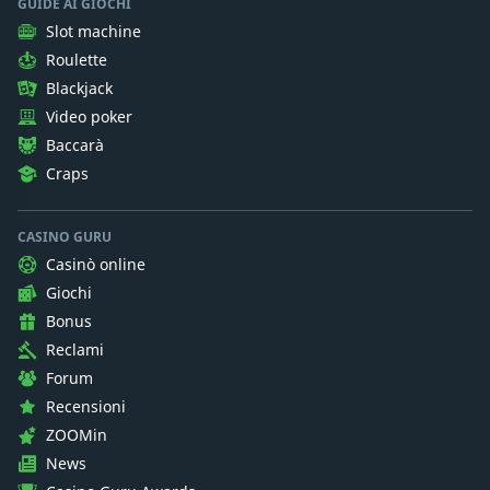
GUIDE AI GIOCHI
Slot machine
Roulette
Blackjack
Video poker
Baccarà
Craps
CASINO GURU
Casinò online
Giochi
Bonus
Reclami
Forum
Recensioni
ZOOMin
News