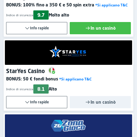
BONUS:
100% fino a 350 €
e 50 spin extra
*Si applicano T&C
9.7
Molto alto
Indice di sicurezza
In un casinò
Info rapide
StarYes Casino
BONUS:
50 € fondi bonus
*Si applicano T&C
8.1
Alto
Indice di sicurezza
In un casinò
Info rapide