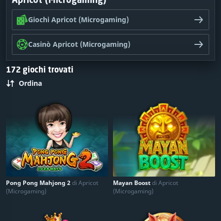
Giochi Apricot (Microgaming)
Casinò Apricot (Microgaming)
172 giochi trovati
Ordina
Pong Pong Mahjong 2
di Apricot
Mayan Boost
di Apricot
(Microgaming)
(Microgaming)