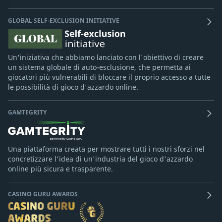
GLOBAL SELF-EXCLUSION INITIATIVE
Un'iniziativa che abbiamo lanciato con l'obiettivo di creare
un sistema globale di auto-esclusione, che permetta ai
giocatori più vulnerabili di bloccare il proprio accesso a tutte
le possibilità di gioco d'azzardo online.
GAMTEGRITY
Una piattaforma creata per mostrare tutti i nostri sforzi nel
concretizzare l'idea di un'industria del gioco d'azzardo
online più sicura e trasparente.
CASINO GURU AWARDS