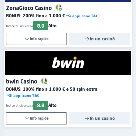
ZonaGioco Casino
BONUS:
200% fino a 1.000 €
*Si applicano T&C
8.0
Alto
Indice di sicurezza
In un casinò
Info rapide
bwin Casino
BONUS:
100% fino a 1.000 €
e 50 spin extra
*Si applicano T&C
8.8
Alto
Indice di sicurezza
In un casinò
Info rapide