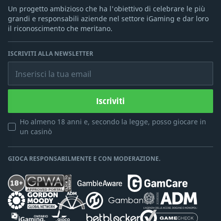
Un progetto ambizioso che ha l'obiettivo di celebrare le più
grandi e responsabili aziende nel settore iGaming e dar loro
il riconoscimento che meritano.
ISCRIVITI ALLA NEWSLETTER
Inserisci la tua email
Iscriviti
Ho almeno 18 anni e, secondo la legge, posso giocare in
un casinò
GIOCA RESPONSABILMENTE E CON MODERAZIONE.