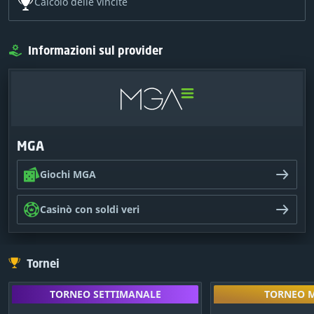
Calcolo delle vincite
Informazioni sul provider
MGA
Giochi MGA
Casinò con soldi veri
Tornei
TORNEO SETTIMANALE
TORNEO M
TORNEO SETTIMANALE
TORNEO M
PREMI
PRE