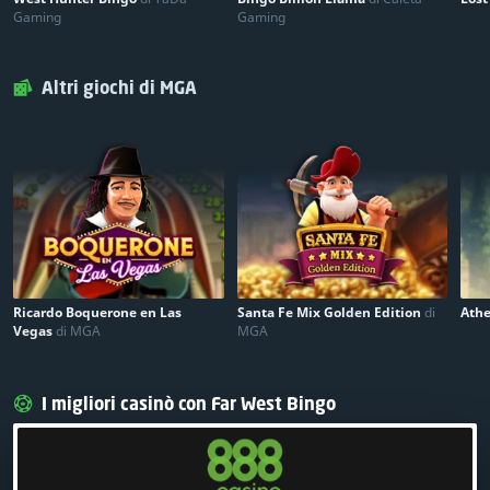
Gaming
Gaming
Altri giochi di MGA
Ricardo Boquerone en Las
Santa Fe Mix Golden Edition
di
Athe
Vegas
di MGA
MGA
I migliori casinò con Far West Bingo