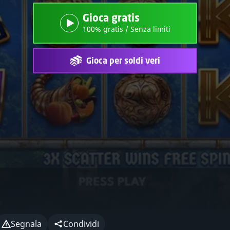
Gioca gratis
100% gratis / Senza limiti
Gioca per soldi veri
Segnala
Condividi