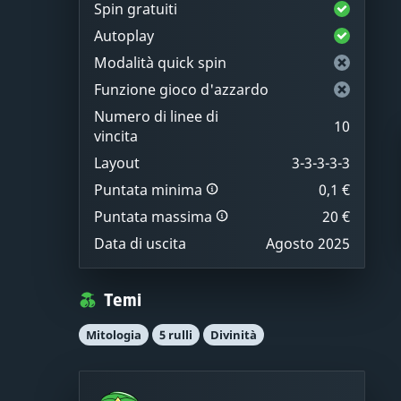
Spin gratuiti
Autoplay
Modalità quick spin
Funzione gioco d'azzardo
Numero di linee di
10
vincita
Layout
3-3-3-3-3
Puntata minima
0,1 €
Puntata massima
20 €
Data di uscita
Agosto 2025
Temi
Mitologia
5 rulli
Divinità