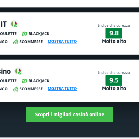
 IT
Indice di sicurezza
9.8
OULETTE
BLACKJACK
Molto alto
MOSTRA TUTTO
NGO
SCOMMESSE
sino
Indice di sicurezza
9.5
OULETTE
BLACKJACK
Molto alto
MOSTRA TUTTO
NGO
SCOMMESSE
Scopri i migliori casinò online