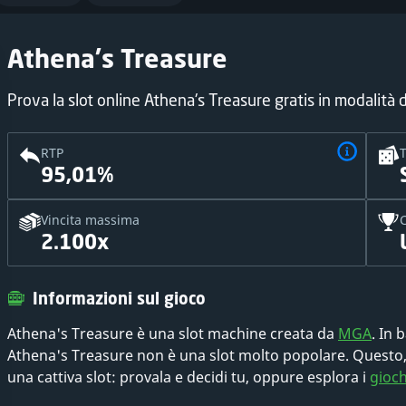
Athena's Treasure
Prova la slot online Athena's Treasure gratis in modalit
RTP
T
95,01%
Vincita massima
C
2.100x
Informazioni sul gioco
Athena's Treasure è una slot machine creata da
MGA
. In 
Athena's Treasure non è una slot molto popolare. Questo,
una cattiva slot: provala e decidi tu, oppure esplora i
gioch