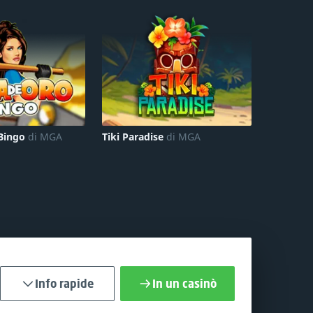
 Bingo
di MGA
Tiki Paradise
di MGA
Cecilia 
MGA
Info rapide
In un casinò