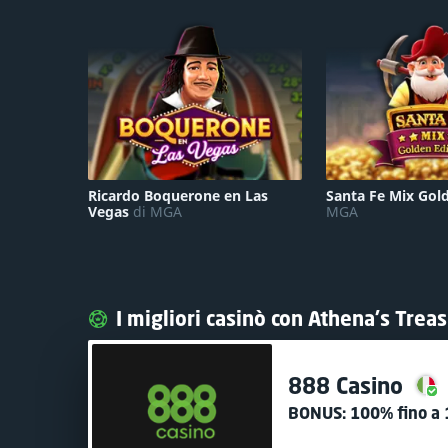
Ricardo Boquerone en Las
Santa Fe Mix Gol
Vegas
di MGA
MGA
I migliori casinò con Athena's Trea
888 Casino
BONUS:
100% fino a 