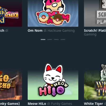
atch
di
Om Nom
di Hacksaw Gaming
Scratch! Pla
Gaming
unky Games)
Meow HiLo
di Funky Games
White Tiger
d