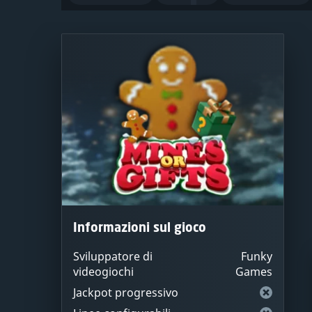
Informazioni sul gioco
Sviluppatore di
Funky
videogiochi
Games
Jackpot progressivo