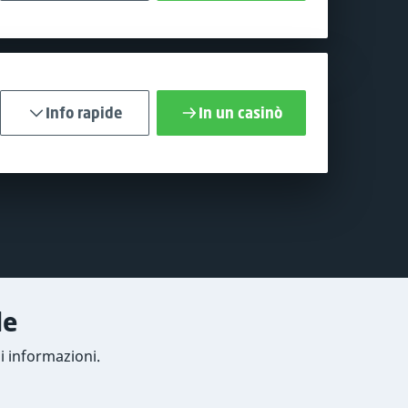
Info rapide
In un casinò
le
di informazioni.