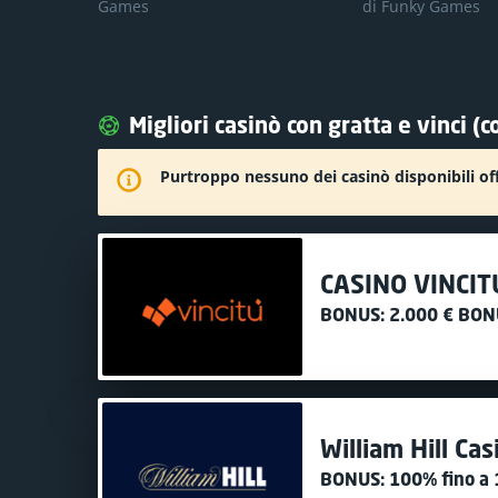
Games
di Funky Games
Migliori casinò con gratta e vinci (c
Purtroppo nessuno dei casinò disponibili offr
CASINO VINCI
BONUS:
2.000 € BO
William Hill Ca
BONUS:
100% fino a 