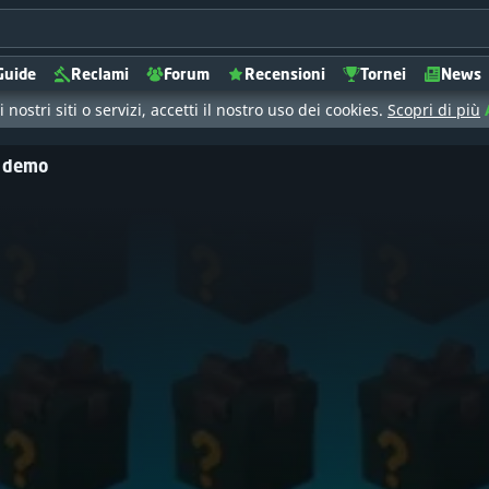
Guide
Reclami
Forum
Recensioni
Tornei
News
 nostri siti o servizi, accetti il nostro uso dei cookies.
Scopri di più
à demo