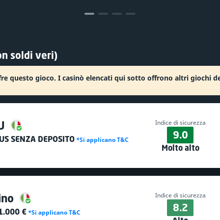
on soldi veri)
e questo gioco. I casinò elencati qui sotto offrono altri giochi d
TU
Indice di sicurezza
9.0
NUS SENZA DEPOSITO
*Si applicano T&C
Molto alto
sino
Indice di sicurezza
8.2
1.000 €
*Si applicano T&C