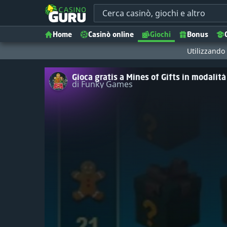
Home
Casinò online
Giochi
Bonus
Utilizzando i
Gioca gratis a Mines of Gifts in modalit
di Funky Games