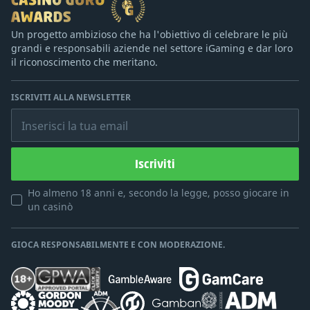
Un progetto ambizioso che ha l'obiettivo di celebrare le più
grandi e responsabili aziende nel settore iGaming e dar loro
il riconoscimento che meritano.
ISCRIVITI ALLA NEWSLETTER
Inserisci la tua email
Iscriviti
Ho almeno 18 anni e, secondo la legge, posso giocare in
un casinò
GIOCA RESPONSABILMENTE E CON MODERAZIONE.