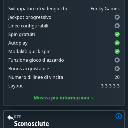
Sviluppatore di videogiochi
Funky Games
Jackpot progressivo
Linee configurabili
Spin gratuiti
Autoplay
Modalità quick spin
Funzione gioco d'azzardo
Bonus acquistabile
Numero di linee di vincita
20
Layout
3-3-3-3-3
Mostra più informazioni
RTP
Sconosciute