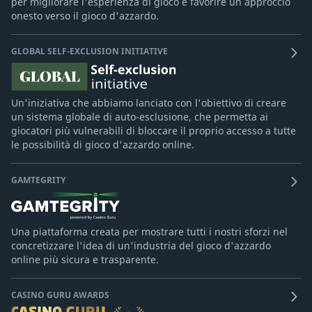
per migliorare l'esperienza di gioco e favorire un approccio
onesto verso il gioco d'azzardo.
GLOBAL SELF-EXCLUSION INITIATIVE
Un'iniziativa che abbiamo lanciato con l'obiettivo di creare
un sistema globale di auto-esclusione, che permetta ai
giocatori più vulnerabili di bloccare il proprio accesso a tutte
le possibilità di gioco d'azzardo online.
GAMTEGRITY
Una piattaforma creata per mostrare tutti i nostri sforzi nel
concretizzare l'idea di un'industria del gioco d'azzardo
online più sicura e trasparente.
CASINO GURU AWARDS