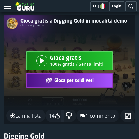
IT
|
Login
Gioca gratis a Digging Gold in modalità demo
di Funky Games
Gioca gratis
100% gratis / Senza limiti
Gioca per soldi veri
La mia lista
14
1 commento
Con
Digging Gold