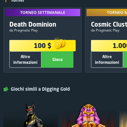
Tornei
TORNEO SETTIMANALE
TORNEO M
TORNEO SETTIMANALE
TORNEO M
PREMI
PRE
Death Dominion
Cosmic Clus
00
:
10
:
15
25
:
10
:
15
100 $
1.00
da Pragmatic Play
da Pragmatic Play
50 $
1
380 $
30 $
2
250 $
100 $
1.00
20 $
3
120 $
Altre
Altre
75 $
ALTRE INFORMAZIONI
Gioca
ALTRE INFO
informazioni
informazioni
50 $
250
Totale spin gratuiti:
750
Tot
Gioca
Chiudi
Gioca
25 $
Pragmatic Play
Creatori:
Pragmatic Play
25 $
GRATIS
Partecipazione:
GRATIS
25 $
Giochi simili a Digging Gold
25 $
25 $