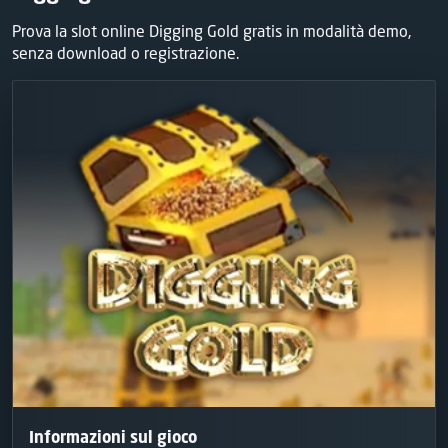
Prova la slot online Digging Gold gratis in modalità demo,
senza download o registrazione.
Informazioni sul gioco