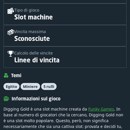
Tipo di gioco
Slot machine
Vincita massima
Sconosciute
Calcolo delle vincite
Linee di vincita
Temi
Egitto
Miniere
5 rulli
Informazioni sul gioco
Digging Gold è una slot machine creata da
Funky Games
. In
base al numero di giocatori che la cercano, Digging Gold non
è una slot molto popolare. Questo, però, non significa
necessariamente che sia una cattiva slot: provala e decidi tu,