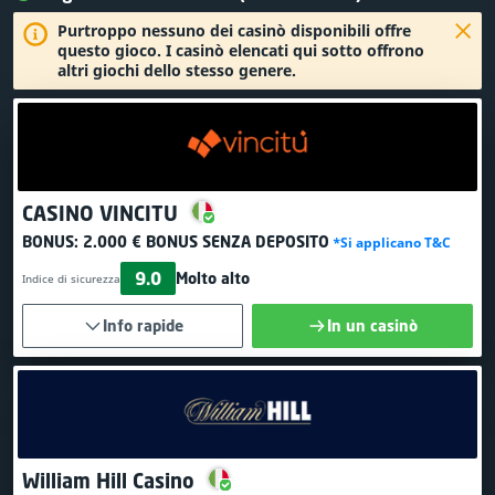
Purtroppo nessuno dei casinò disponibili offre
questo gioco. I casinò elencati qui sotto offrono
altri giochi dello stesso genere.
CASINO VINCITU
BONUS:
2.000 € BONUS SENZA DEPOSITO
*Si applicano T&C
9.0
Molto alto
Indice di sicurezza
Info rapide
In un casinò
William Hill Casino