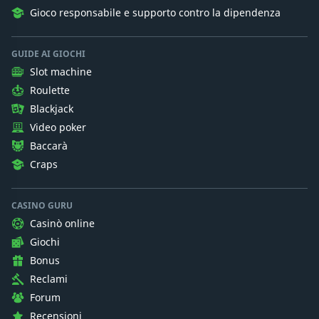
Gioco responsabile e supporto contro la dipendenza
GUIDE AI GIOCHI
Slot machine
Roulette
Blackjack
Video poker
Baccarà
Craps
CASINO GURU
Casinò online
Giochi
Bonus
Reclami
Forum
Recensioni