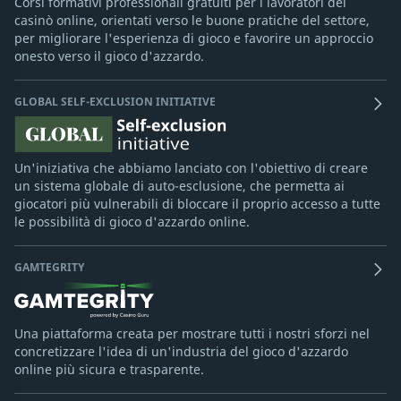
Corsi formativi professionali gratuiti per i lavoratori dei
casinò online, orientati verso le buone pratiche del settore,
per migliorare l'esperienza di gioco e favorire un approccio
onesto verso il gioco d'azzardo.
GLOBAL SELF-EXCLUSION INITIATIVE
Un'iniziativa che abbiamo lanciato con l'obiettivo di creare
un sistema globale di auto-esclusione, che permetta ai
giocatori più vulnerabili di bloccare il proprio accesso a tutte
le possibilità di gioco d'azzardo online.
GAMTEGRITY
Una piattaforma creata per mostrare tutti i nostri sforzi nel
concretizzare l'idea di un'industria del gioco d'azzardo
online più sicura e trasparente.