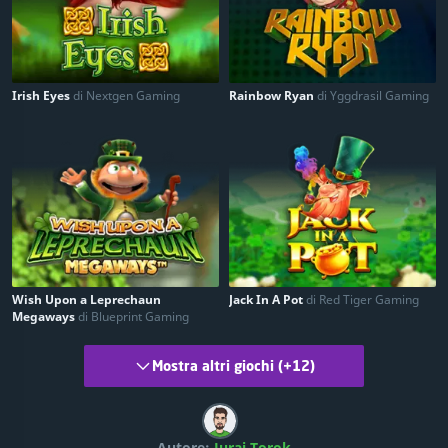
Irish Eyes
di Nextgen Gaming
Rainbow Ryan
di Yggdrasil Gaming
Wish Upon a Leprechaun
Jack In A Pot
di Red Tiger Gaming
Megaways
di Blueprint Gaming
Mostra altri giochi (+12)
Autore:
Juraj Torok