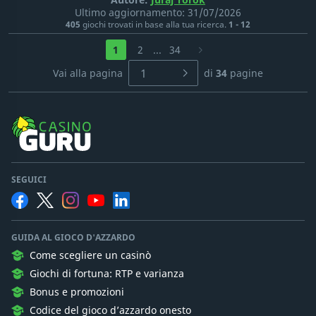
Ultimo aggiornamento:
31/07/2026
405
giochi trovati in base alla tua ricerca.
1 - 12
1
2
...
34
Vai alla pagina
di
34
pagine
SEGUICI
GUIDA AL GIOCO D'AZZARDO
Come scegliere un casinò
Giochi di fortuna: RTP e varianza
Bonus e promozioni
Codice del gioco d’azzardo onesto