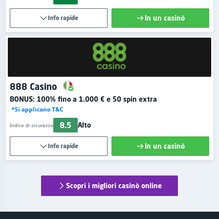
In un casinò
Info rapide
888 Casino
BONUS:
100% fino a 1.000 €
e 50 spin extra
*Si applicano T&C
8.5
Alto
Indice di sicurezza
In un casinò
Info rapide
Scopri i migliori casinò online