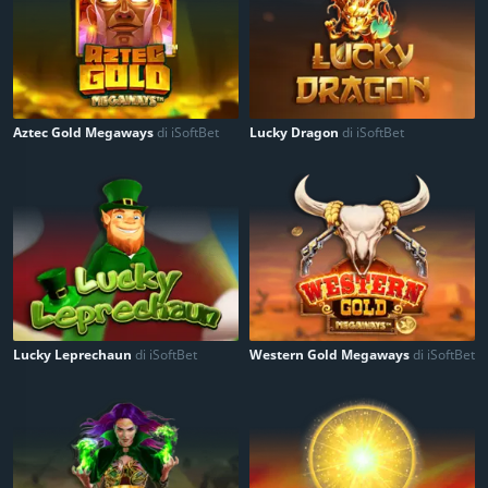
Aztec Gold Megaways
di iSoftBet
Lucky Dragon
di iSoftBet
Lucky Leprechaun
di iSoftBet
Western Gold Megaways
di iSoftBet