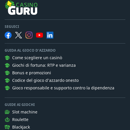
SEGUICI
GUIDA AL GIOCO D'AZZARDO
Come scegliere un casinò
Giochi di fortuna: RTP e varianza
Bonus e promozioni
Codice del gioco d’azzardo onesto
Gioco responsabile e supporto contro la dipendenza
GUIDE AI GIOCHI
Slot machine
Roulette
Blackjack