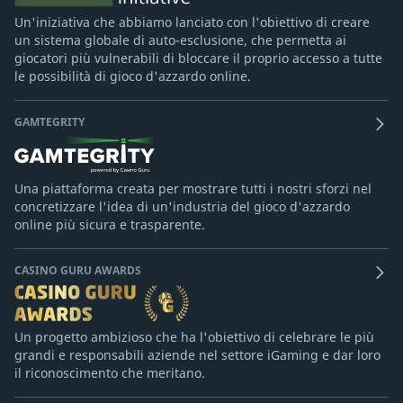
Un'iniziativa che abbiamo lanciato con l'obiettivo di creare
un sistema globale di auto-esclusione, che permetta ai
giocatori più vulnerabili di bloccare il proprio accesso a tutte
le possibilità di gioco d'azzardo online.
GAMTEGRITY
Una piattaforma creata per mostrare tutti i nostri sforzi nel
concretizzare l'idea di un'industria del gioco d'azzardo
online più sicura e trasparente.
CASINO GURU AWARDS
Un progetto ambizioso che ha l'obiettivo di celebrare le più
grandi e responsabili aziende nel settore iGaming e dar loro
il riconoscimento che meritano.