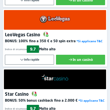
In un casinò
Info rapide
LeoVegas Casino
BONUS:
100% fino a 350 €
e 50 spin extra
*Si applicano T&C
9.7
Molto alto
Indice di sicurezza
In un casinò
Info rapide
Star Casino
BONUS:
50% bonus cashback
fino a 2.000 €
*Si applicano T&C
9.7
Molto alto
Indice di sicurezza