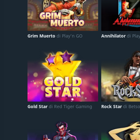
Grim Muerto
di Play'n GO
Annihilator
di Pla
Gold Star
di Red Tiger Gaming
Rock Star
di Bets