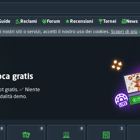
Guide
Reclami
Forum
Recensioni
Tornei
News
 nostri siti o servizi, accetti il nostro uso dei cookies.
Scopri di più
oca gratis
ot gratis. ✅ Niente
odalità demo.
0
0
0
3