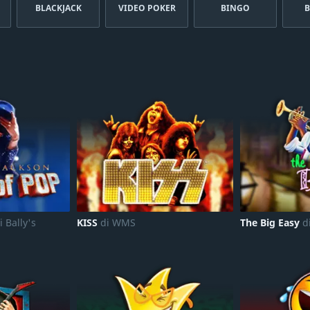
BLACKJACK
VIDEO POKER
BINGO
B
i Bally's
KISS
di WMS
The Big Easy
d