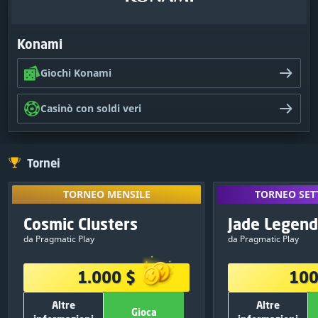
Konami
Giochi Konami
Casinò con soldi veri
Tornei
TORNEO MENSILE
TORNEO SET
TORNEO MENSILE
TORNEO SET
PREMI
PRE
Cosmic Clusters
Jade Legend
22
:
07
:
46
01
:
07
:
46
1.000 $
100
da Pragmatic Play
da Pragmatic Play
380 $
1
50 $
250 $
2
30 $
1.000 $
100
120 $
3
20 $
Altre
Altre
75 $
4
ALTRE INFORMAZIONI
Gioca
ALTRE INFO