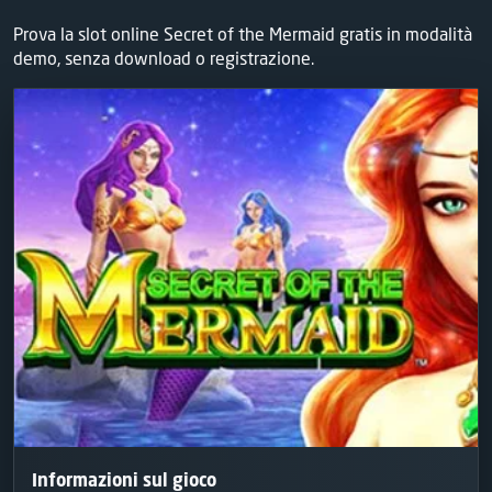
Prova la slot online Secret of the Mermaid gratis in modalità
demo, senza download o registrazione.
Informazioni sul gioco