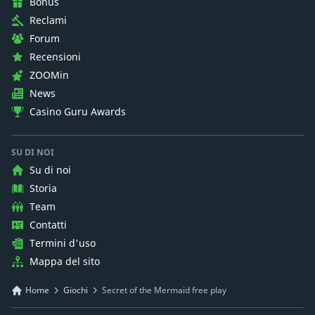
Bonus
Reclami
Forum
Recensioni
ZOOMin
News
Casino Guru Awards
SU DI NOI
Su di noi
Storia
Team
Contatti
Termini d'uso
Mappa del sito
Home
Giochi
Secret of the Mermaid free play