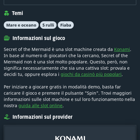
Temi
Mare e oceano
5 rulli
Fiaba
Informazioni sul gioco
Secret of the Mermaid è una slot machine creata da
Konami
.
In base al numero di giocatori che la cercano, Secret of the
Mermaid non è una slot molto popolare. Questo, però, non
significa necessariamente che sia una cattiva slot: provala e
decidi tu, oppure esplora i
giochi da casinò più popolari
.
Per iniziare a giocare gratis in modalità demo, basta far
caricare il gioco e premere il pulsante "Spin". Trovi maggiori
informazioni sulle slot machine e sul loro funzionamento nella
nostra
guida alle slot online
.
Informazioni sul provider