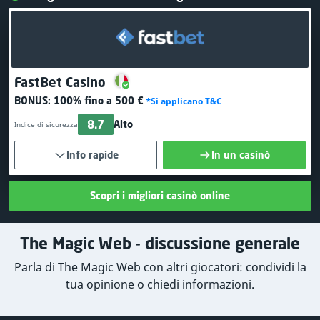
FastBet Casino
BONUS:
100% fino a 500 €
*Si applicano T&C
8.7
Alto
Indice di sicurezza
Info rapide
In un casinò
Scopri i migliori casinò online
The Magic Web - discussione generale
Parla di The Magic Web con altri giocatori: condividi la
tua opinione o chiedi informazioni.