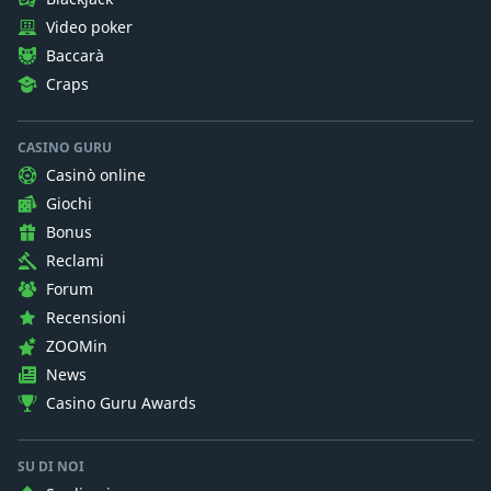
Video poker
Baccarà
Craps
CASINO GURU
Casinò online
Giochi
Bonus
Reclami
Forum
Recensioni
ZOOMin
News
Casino Guru Awards
SU DI NOI