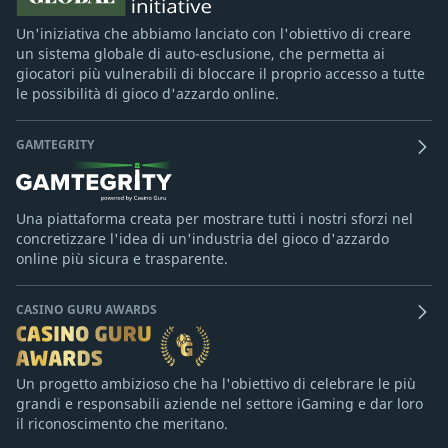
Un'iniziativa che abbiamo lanciato con l'obiettivo di creare
un sistema globale di auto-esclusione, che permetta ai
giocatori più vulnerabili di bloccare il proprio accesso a tutte
le possibilità di gioco d'azzardo online.
GAMTEGRITY
Una piattaforma creata per mostrare tutti i nostri sforzi nel
concretizzare l'idea di un'industria del gioco d'azzardo
online più sicura e trasparente.
CASINO GURU AWARDS
Un progetto ambizioso che ha l'obiettivo di celebrare le più
grandi e responsabili aziende nel settore iGaming e dar loro
il riconoscimento che meritano.