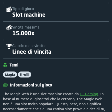
Tipo di gioco
Slot machine
Vincita massima
15.000x
Calcolo delle vincite
Linee di vincita
Temi
Magia
5 rulli
Informazioni sul gioco
The Magic Web è una slot machine creata da
CT Gaming
. In
base al numero di giocatori che la cercano, The Magic Web
non è una slot molto popolare. Questo, però, non significa
necessariamente che sia una cattiva slot: provala e decidi tu,