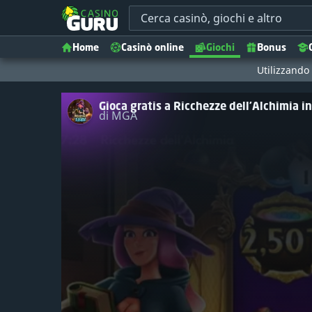
Home
Casinò online
Giochi
Bonus
Utilizzando i
Gioca gratis a Ricchezze dell'Alchimia 
di MGA