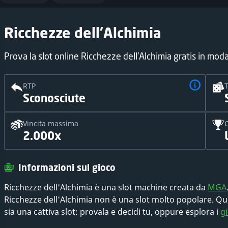
Ricchezze dell'Alchimia
Prova la slot online Ricchezze dell'Alchimia gratis in mo
RTP
T
Sconosciute
Vincita massima
C
2.000x
Informazioni sul gioco
Ricchezze dell'Alchimia è una slot machine creata da
MGA
Ricchezze dell'Alchimia non è una slot molto popolare. Qu
sia una cattiva slot: provala e decidi tu, oppure esplora i
g