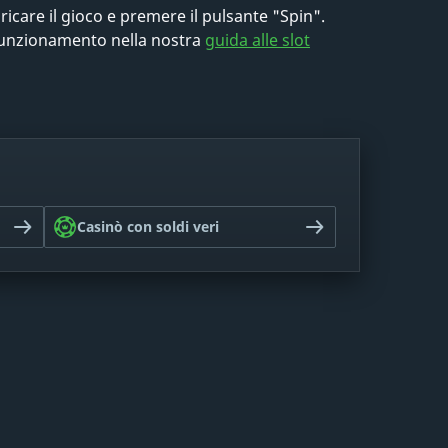
ricare il gioco e premere il pulsante "Spin".
 funzionamento nella nostra
guida alle slot
Casinò con soldi veri