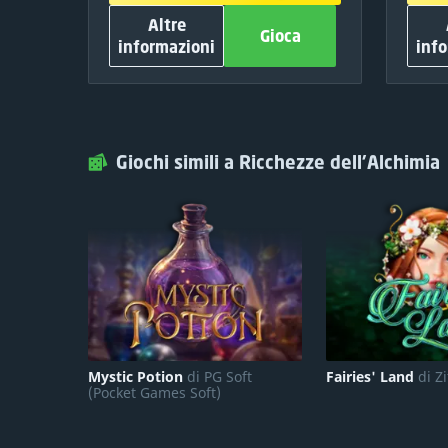
30 $
2
250 $
Altre
Gioca
20 $
3
120 $
informazioni
inf
75 $
ALTRE INFORMAZIONI
50 $
250
Totale spin gratuiti:
750
Gioca
Chiudi
25 $
Pragmatic Play
Creatori:
Pragm
25 $
GRATIS
Partecipazione:
GRAT
Giochi simili a Ricchezze dell'Alchimia
25 $
25 $
25 $
Mystic Potion
di PG Soft
Fairies' Land
di Z
(Pocket Games Soft)