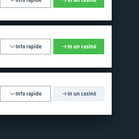
Info rapide
In un casinò
Info rapide
In un casinò