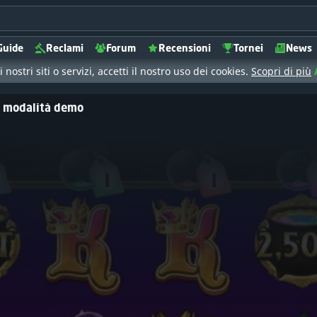
Guide
Reclami
Forum
Recensioni
Tornei
News
 nostri siti o servizi, accetti il nostro uso dei cookies.
Scopri di più
in modalità demo