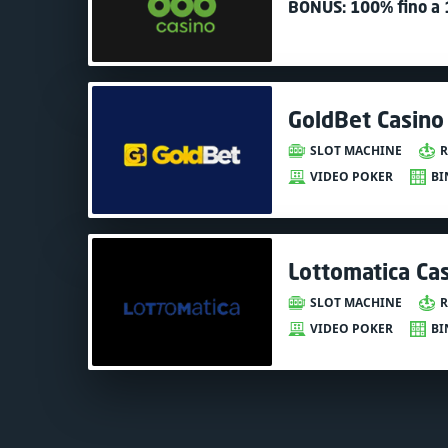
BONUS:
100% fino a 
GoldBet Casino
SLOT MACHINE
R
VIDEO POKER
BI
Lottomatica Ca
SLOT MACHINE
R
VIDEO POKER
BI