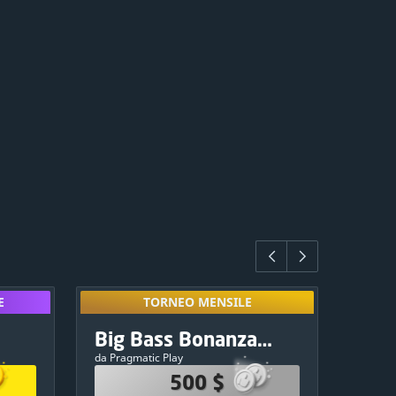
E
TORNEO MENSILE
Sbloccalo giocando in altri
E
TORNEO MENSILE
tornei e condividendo i
PREMI
Esclusivo
Big Bass Bonanza
Sup
tuoi risultati
500 $
1000
da Pragmatic Play
da Prag
500 $
1
250 $
1
50 $