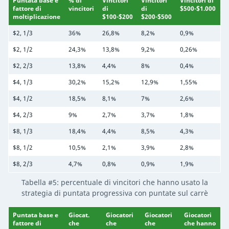
Puntata base e
% di
Vincitori
Vincitori
Vincitori di
V
fattore di
vincitori
di
di
$500-$1.000
$
moltiplicazione
$100-$200
$200-$500
$2, 1/3
36%
26,8%
8,2%
0,9%
0
$2, 1/2
24,3%
13,8%
9,2%
0,26%
1
$2, 2/3
13,8%
4,4%
8%
0,4%
0
$4, 1/3
30,2%
15,2%
12,9%
1,55%
0
$4, 1/2
18,5%
8,1%
7%
2,6%
0
$4, 2/3
9%
2,7%
3,7%
1,8%
0
$8, 1/3
18,4%
4,4%
8,5%
4,3%
1
$8, 1/2
10,5%
2,1%
3,9%
2,8%
1
$8, 2/3
4,7%
0,8%
0,9%
1,9%
0
Tabella #5: percentuale di vincitori che hanno usato la
strategia di puntata progressiva con puntate sul carrè
Puntata base e
Giocat.
Giocatori
Giocatori
Giocatori
fattore di
che
che
che
che hanno