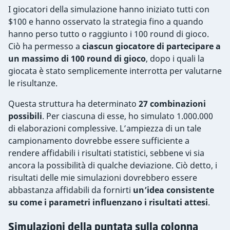
I giocatori della simulazione hanno iniziato tutti con
$100 e hanno osservato la strategia fino a quando
hanno perso tutto o raggiunto i 100 round di gioco.
Ciò ha permesso a
ciascun giocatore di partecipare a
un massimo di 100 round di gioco
, dopo i quali la
giocata è stato semplicemente interrotta per valutarne
le risultanze.
Questa struttura ha determinato
27 combinazioni
possibili
. Per ciascuna di esse, ho simulato 1.000.000
di elaborazioni complessive. L’ampiezza di un tale
campionamento dovrebbe essere sufficiente a
rendere affidabili i risultati statistici, sebbene vi sia
ancora la possibilità di qualche deviazione. Ciò detto, i
risultati delle mie simulazioni dovrebbero essere
abbastanza affidabili da fornirti
un’idea consistente
su come i parametri influenzano i risultati attesi
.
Simulazioni della puntata sulla colonna