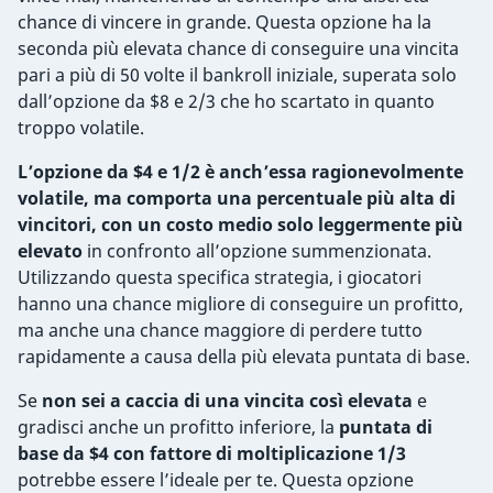
chance di vincere in grande. Questa opzione ha la
seconda più elevata chance di conseguire una vincita
pari a più di 50 volte il bankroll iniziale, superata solo
dall’opzione da $8 e 2/3 che ho scartato in quanto
troppo volatile.
L’opzione da $4 e 1/2 è anch’essa ragionevolmente
volatile, ma comporta una percentuale più alta di
vincitori, con un costo medio solo leggermente più
elevato
in confronto all’opzione summenzionata.
Utilizzando questa specifica strategia, i giocatori
hanno una chance migliore di conseguire un profitto,
ma anche una chance maggiore di perdere tutto
rapidamente a causa della più elevata puntata di base.
Se
non sei a caccia di una vincita così elevata
e
gradisci anche un profitto inferiore, la
puntata di
base da $4 con fattore di moltiplicazione 1/3
potrebbe essere l’ideale per te. Questa opzione