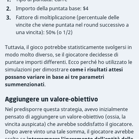
Importo della puntata base: $4
Fattore di moltiplicazione (percentuale delle
vincite che viene puntata nel round successivo a
una vincita): 50% (o 1/2)
Tuttavia, il gioco potrebbe statisticamente svolgersi in
modo molto diverso, se il giocatore decidesse di
puntare importi differenti. Ecco perché ho utilizzato le
simulazioni per dimostrare
come i risultati attesi
possano variare in base ai tre parametri
summenzionati
.
Aggiungere un valore-obiettivo
Nel predisporre questa strategia, avevo inizialmente
pensato di aggiungere un valore-obiettivo (ossia, la
vincita auspicata) che avrebbe soddisfatto il giocatore.
Dopo avere vinto una tale somma, il giocatore avrebbe