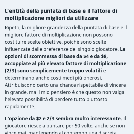
L’entità della puntata di base e il fattore di
moltiplicazione migliori da utilizzare
Ripeto, la migliore grandezza della puntata di base e il
migliore fattore di moltiplicazione non possono
costituire scelte obiettive, poiché sono scelte
influenzate dalle preferenze del singolo giocatore.
Le
opzioni di scommessa di base da $4 e da $8,
accoppiate al più elevato fattore di moltiplicazione
(2/3) sono semplicemente troppo volatili
e
determinano anche costi medi più onerosi.
Attribuiscono certo una chance rispettabile di vincere
in grande, ma il mio pensiero è che questo non valga
l’elevata possibilità di perdere tutto piuttosto
rapidamente.
L’opzione da $2 e 2/3 sembra molto interessante.
Il
giocatore riesce a puntare per 50 volte, anche se non
vince mai, mantenendo al contempo una discreta