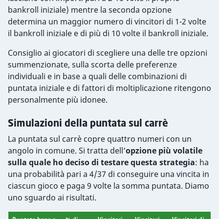
bankroll iniziale) mentre la seconda opzione
determina un maggior numero di vincitori di 1-2 volte
il bankroll iniziale e di più di 10 volte il bankroll iniziale.
Consiglio ai giocatori di scegliere una delle tre opzioni
summenzionate, sulla scorta delle preferenze
individuali e in base a quali delle combinazioni di
puntata iniziale e di fattori di moltiplicazione ritengono
personalmente più idonee.
Simulazioni della puntata sul carrè
La puntata sul carrè copre quattro numeri con un
angolo in comune. Si tratta dell’
opzione più volatile
sulla quale ho deciso di testare questa strategia
: ha
una probabilità pari a 4/37 di conseguire una vincita in
ciascun gioco e paga 9 volte la somma puntata. Diamo
uno sguardo ai risultati.