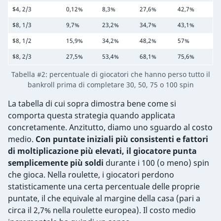
$4, 2/3
0,12%
8,3%
27,6%
42,7%
$8, 1/3
9,7%
23,2%
34,7%
43,1%
$8, 1/2
15,9%
34,2%
48,2%
57%
$8, 2/3
27,5%
53,4%
68,1%
75,6%
Tabella #2: percentuale di giocatori che hanno perso tutto il
bankroll prima di completare 30, 50, 75 o 100 spin
La tabella di cui sopra dimostra bene come si
comporta questa strategia quando applicata
concretamente. Anzitutto, diamo uno sguardo al costo
medio.
Con puntate iniziali più consistenti e fattori
di moltiplicazione più elevati, il giocatore punta
semplicemente più soldi
durante i 100 (o meno) spin
che gioca. Nella roulette, i giocatori perdono
statisticamente una certa percentuale delle proprie
puntate, il che equivale al margine della casa (pari a
circa il 2,7% nella roulette europea). Il costo medio