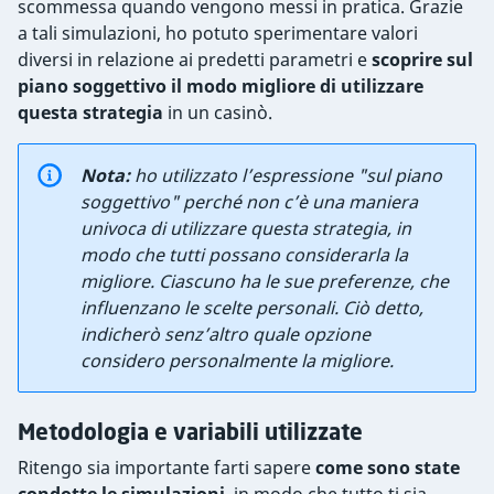
scommessa quando vengono messi in pratica. Grazie
a tali simulazioni, ho potuto sperimentare valori
diversi in relazione ai predetti parametri e
scoprire sul
piano soggettivo il modo migliore di utilizzare
questa strategia
in un casinò.
Nota:
ho utilizzato l’espressione "sul piano
soggettivo" perché non c’è una maniera
univoca di utilizzare questa strategia, in
modo che tutti possano considerarla la
migliore. Ciascuno ha le sue preferenze, che
influenzano le scelte personali. Ciò detto,
indicherò senz’altro quale opzione
considero personalmente la migliore.
Metodologia e variabili utilizzate
Ritengo sia importante farti sapere
come sono state