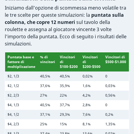
Iniziamo dall’opzione di scommessa meno volatile tra
le tre scelte per queste simulazioni: la
puntata sulla
colonna, che copre 12 numeri
sul tavolo della
roulette e assegna al giocatore vincente 3 volte
l’importo della puntata. Ecco di seguito i risultati delle
simulazioni.
Puntata base e
% di
Vincitori
Vincitori
Vincitori di
V
fattore di
vincitori
di
di
$500-$1.000
$
moltiplicazione
$100-$200
$200-$500
$2, 1/3
40,5%
40,5%
0,02%
0
0
$2, 1/2
37,6%
35,9%
1,6%
0,03%
0
$2, 2/3
27%
22%
4,2%
0,56%
0
$4, 1/3
40,5%
37,7%
2,8%
0
0
$4, 1/2
37,1%
29,3%
7,6%
0,2%
0
$4, 2/3
25%
15%
8,1%
1,35%
0
$8, 1/3
37,4%
23,8%
13,6%
0,02%
0