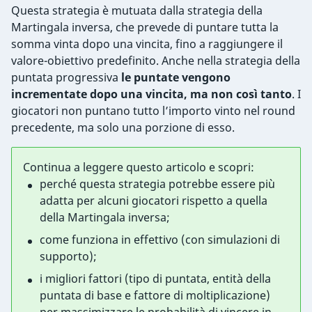
Questa strategia è mutuata dalla strategia della
Martingala inversa, che prevede di puntare tutta la
somma vinta dopo una vincita, fino a raggiungere il
valore-obiettivo predefinito. Anche nella strategia della
puntata progressiva
le puntate vengono
incrementate dopo una vincita, ma non così tanto
. I
giocatori non puntano tutto l’importo vinto nel round
precedente, ma solo una porzione di esso.
Continua a leggere questo articolo e scopri:
perché questa strategia potrebbe essere più
adatta per alcuni giocatori rispetto a quella
della Martingala inversa;
come funziona in effettivo (con simulazioni di
supporto);
i migliori fattori (tipo di puntata, entità della
puntata di base e fattore di moltiplicazione)