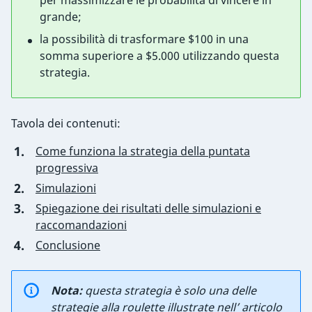
per massimizzare le probabilità di vincere in
grande;
la possibilità di trasformare $100 in una
somma superiore a $5.000 utilizzando questa
strategia.
Tavola dei contenuti:
Come funziona la strategia della puntata
progressiva
Simulazioni
Spiegazione dei risultati delle simulazioni e
raccomandazioni
Conclusione
Nota:
questa strategia è solo una delle
strategie alla roulette illustrate nell’
articolo