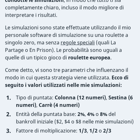
condotte le simulazioni
, in modo che tutto ti sia
completamente chiaro, incluso il modo migliore di
interpretare i risultati.
Le simulazioni sono state effettuate utilizzando il mio
personale software di simulazione su una roulette a
singolo zero, ma senza
regole speciali
(quali La
Partage o En Prison). Le probabilità sono uguali a
quelle di un tipico gioco di
roulette europea
.
Come detto, vi sono tre parametri che influenzano il
modo in cui questa strategia viene utilizzata.
Ecco di
seguito i valori utilizzati nelle mie simulazioni:
Tipo di puntata:
Colonna (12 numeri)
,
Sestina (6
numeri)
,
Carrè (4 numeri)
Entità della puntata base:
2%
,
4%
o
8%
del
bankroll iniziale ($2, $4 o $8 nelle mie simulazioni)
Fattore di moltiplicazione:
1/3
,
1/2
o
2/3