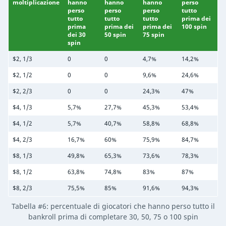
moltiplicazione
hanno
hanno
hanno
perso
perso
perso
perso
tutto
tutto
tutto
tutto
prima dei
prima
prima dei
prima dei
100 spin
dei 30
50 spin
75 spin
spin
$2, 1/3
0
0
4,7%
14,2%
$2, 1/2
0
0
9,6%
24,6%
$2, 2/3
0
0
24,3%
47%
$4, 1/3
5,7%
27,7%
45,3%
53,4%
$4, 1/2
5,7%
40,7%
58,8%
68,8%
$4, 2/3
16,7%
60%
75,9%
84,7%
$8, 1/3
49,8%
65,3%
73,6%
78,3%
$8, 1/2
63,8%
74,8%
83%
87%
$8, 2/3
75,5%
85%
91,6%
94,3%
Tabella #6: percentuale di giocatori che hanno perso tutto il
bankroll prima di completare 30, 50, 75 o 100 spin