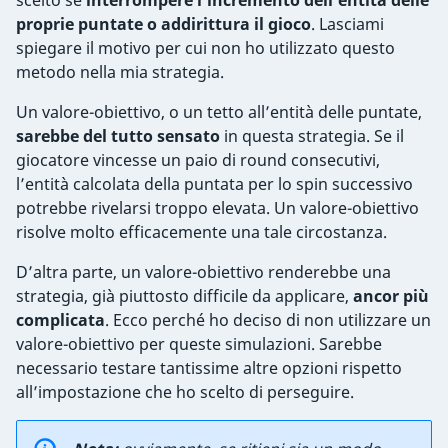
scelto se
interrompere l’incremento dell’entità delle
proprie puntate o addirittura il gioco
. Lasciami
spiegare il motivo per cui non ho utilizzato questo
metodo nella mia strategia.
Un valore-obiettivo, o un tetto all’entità delle puntate,
sarebbe del tutto sensato
in questa strategia. Se il
giocatore vincesse un paio di round consecutivi,
l’entità calcolata della puntata per lo spin successivo
potrebbe rivelarsi troppo elevata. Un valore-obiettivo
risolve molto efficacemente una tale circostanza.
D’altra parte, un valore-obiettivo renderebbe una
strategia, già piuttosto difficile da applicare,
ancor più
complicata
. Ecco perché ho deciso di non utilizzare un
valore-obiettivo per queste simulazioni. Sarebbe
necessario testare tantissime altre opzioni rispetto
all’impostazione che ho scelto di perseguire.