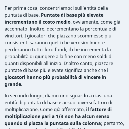
Per prima cosa, concentriamoci sull’entità della
puntata di base.
Puntate di base più elevate
incrementano il costo medio
, ovviamente, come già
accennato. Inoltre, decrementano la percentuale di
vincitori. I giocatori che piazzano scommesse più
consistenti saranno quelli che verosimilmente
perderanno tutti i loro fondi, il che incrementa la
probabilità di giungere alla fine con meno soldi di
quanti disponibili all’inizio. D’altro canto, piazzare
puntate di base più elevate significa anche che
i
giocatori hanno più probabilità di vincere in
grande
.
In secondo luogo, diamo uno sguardo a ciascuna
entità di puntata di base e ai suoi diversi fattori di
moltiplicazione. Come già affermato,
il fattore di
moltiplicazione pari a 1/3 non ha alcun senso
quando si piazza la puntata sulla colonna
; pertanto,