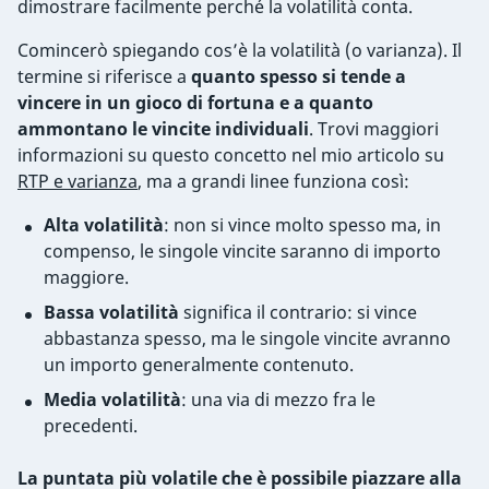
dimostrare facilmente perché la volatilità conta.
Comincerò spiegando cos’è la volatilità (o varianza). Il
termine si riferisce a
quanto spesso si tende a
vincere in un gioco di fortuna e a quanto
ammontano le vincite individuali
. Trovi maggiori
informazioni su questo concetto nel mio articolo su
RTP e varianza
, ma a grandi linee funziona così:
Alta volatilità
: non si vince molto spesso ma, in
compenso, le singole vincite saranno di importo
maggiore.
Bassa volatilità
significa il contrario: si vince
abbastanza spesso, ma le singole vincite avranno
un importo generalmente contenuto.
Media volatilità
: una via di mezzo fra le
precedenti.
La puntata più volatile che è possibile piazzare alla