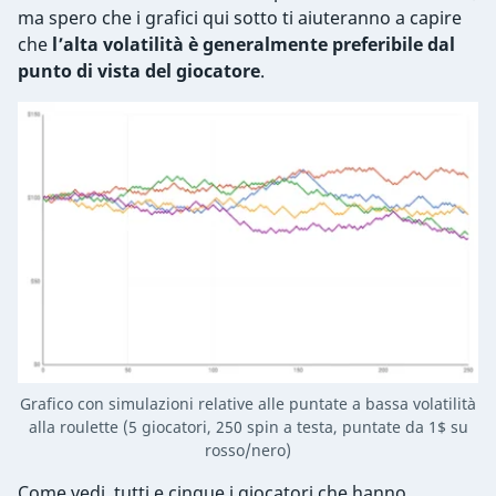
ma spero che i grafici qui sotto ti aiuteranno a capire
che
l’alta volatilità è generalmente preferibile dal
punto di vista del giocatore
.
Grafico con simulazioni relative alle puntate a bassa volatilità
alla roulette (5 giocatori, 250 spin a testa, puntate da 1$ su
rosso/nero)
Come vedi, tutti e cinque i giocatori che hanno