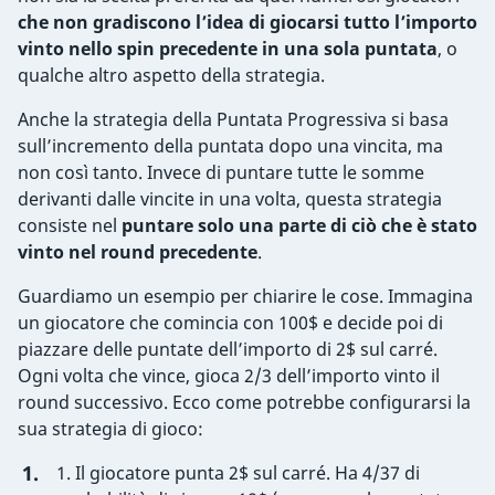
che non gradiscono l’idea di giocarsi tutto l’importo
vinto nello spin precedente in una sola puntata
, o
qualche altro aspetto della strategia.
Anche la strategia della Puntata Progressiva si basa
sull’incremento della puntata dopo una vincita, ma
non così tanto. Invece di puntare tutte le somme
derivanti dalle vincite in una volta, questa strategia
consiste nel
puntare solo una parte di ciò che è stato
vinto nel round precedente
.
Guardiamo un esempio per chiarire le cose. Immagina
un giocatore che comincia con 100$ e decide poi di
piazzare delle puntate dell’importo di 2$ sul carré.
Ogni volta che vince, gioca 2/3 dell’importo vinto il
round successivo. Ecco come potrebbe configurarsi la
sua strategia di gioco:
1. Il giocatore punta 2$ sul carré. Ha 4/37 di