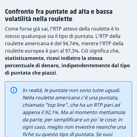
Confronto fra puntate ad alta e bassa
volatilità nella roulette
Come forse già sai, l’RTP atteso della roulette è lo
stesso qualunque sia il tipo di puntata. L’RTP della
roulette americana è del 94,74%, mentre l’RTP della
roulette europea è pari al 97,3%. Ciò significa che,
statisticamente, ricevi indietro la stessa
percentuale di denaro, indipendentemente dal tipo
di puntata che piazzi
.
In realtà, le puntate non sono tutte uguali.
Nella roulette americana c’è una puntata,
chiamata "top line", che ha un RTP pari ad
appena il 92,1%. Ma al momento mettiamola
da parte, per semplificare un po’ le cose; in
ogni caso, meglio non investire neanche una
fiche su questo tipo di puntata. Se vuoi