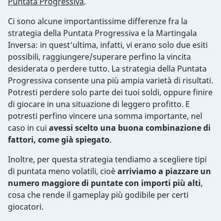
Puntata Progressiva
.
Ci sono alcune importantissime differenze fra la
strategia della Puntata Progressiva e la Martingala
Inversa: in quest’ultima, infatti, vi erano solo due esiti
possibili, raggiungere/superare perfino la vincita
desiderata o perdere tutto. La strategia della Puntata
Progressiva consente una più ampia varietà di risultati.
Potresti perdere solo parte dei tuoi soldi, oppure finire
di giocare in una situazione di leggero profitto. E
potresti perfino vincere una somma importante, nel
caso in cui
avessi scelto una buona combinazione di
fattori, come già spiegato
.
Inoltre, per questa strategia tendiamo a scegliere tipi
di puntata meno volatili, cioè
arriviamo a piazzare un
numero maggiore di puntate con importi più alti
,
cosa che rende il gameplay più godibile per certi
giocatori.