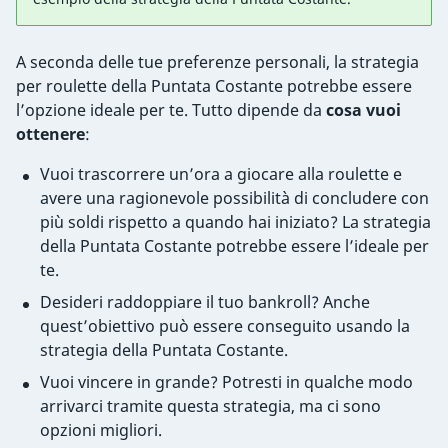
A seconda delle tue preferenze personali, la strategia
per roulette della Puntata Costante potrebbe essere
l’opzione ideale per te. Tutto dipende da
cosa vuoi
ottenere
:
Vuoi trascorrere un’ora a giocare alla roulette e
avere una ragionevole possibilità di concludere con
più soldi rispetto a quando hai iniziato? La strategia
della Puntata Costante potrebbe essere l’ideale per
te.
Desideri raddoppiare il tuo bankroll? Anche
quest’obiettivo può essere conseguito usando la
strategia della Puntata Costante.
Vuoi vincere in grande? Potresti in qualche modo
arrivarci tramite questa strategia, ma ci sono
opzioni migliori.