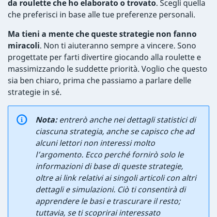
da roulette che ho elaborato o trovato
. Scegli quella
che preferisci in base alle tue preferenze personali.
Ma tieni a mente che queste strategie non fanno
miracoli
. Non ti aiuteranno sempre a vincere. Sono
progettate per farti divertire giocando alla roulette e
massimizzando le suddette priorità. Voglio che questo
sia ben chiaro, prima che passiamo a parlare delle
strategie in sé.
Nota:
entrerò anche nei dettagli statistici di
ciascuna strategia, anche se capisco che ad
alcuni lettori non interessi molto
l’argomento. Ecco perché fornirò solo le
informazioni di base di queste strategie,
oltre ai link relativi ai singoli articoli con altri
dettagli e simulazioni. Ciò ti consentirà di
apprendere le basi e trascurare il resto;
tuttavia, se ti scoprirai interessato