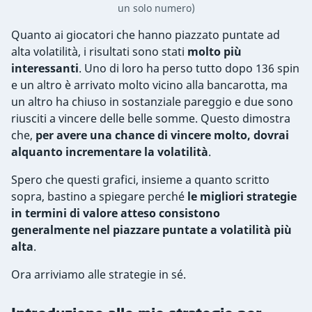
un solo numero)
Quanto ai giocatori che hanno piazzato puntate ad
alta volatilità, i risultati sono stati
molto più
interessanti
. Uno di loro ha perso tutto dopo 136 spin
e un altro è arrivato molto vicino alla bancarotta, ma
un altro ha chiuso in sostanziale pareggio e due sono
riusciti a vincere delle belle somme. Questo dimostra
che,
per avere una chance di vincere molto, dovrai
alquanto incrementare la volatilità
.
Spero che questi grafici, insieme a quanto scritto
sopra, bastino a spiegare perché
le migliori strategie
in termini di valore atteso consistono
generalmente nel piazzare puntate a volatilità più
alta
.
Ora arriviamo alle strategie in sé.