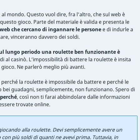
 al mondo. Questo vuol dire, fra l’altro, che sul web è
questo gioco. Parte del materiale è valida e presenta le
i web che cercano di ingannare le persone
e di indurle a
are, vinceranno davvero dei soldi.
ul lungo periodo una roulette ben funzionante è
i al casinò. L’impossibilità di battere la roulette è insita
gioco. Ne parlerò meglio più avanti.
perché la roulette è impossibile da battere e perché le
o bei guadagni, semplicemente, non funzionano. Spero di
 perché
, così non ti farai abbindolare dalle informazioni
essere trovate online.
 giocando alla roulette. Devi semplicemente avere un
 con più soldi di quanti ne avevi prima. Tuttavia, in