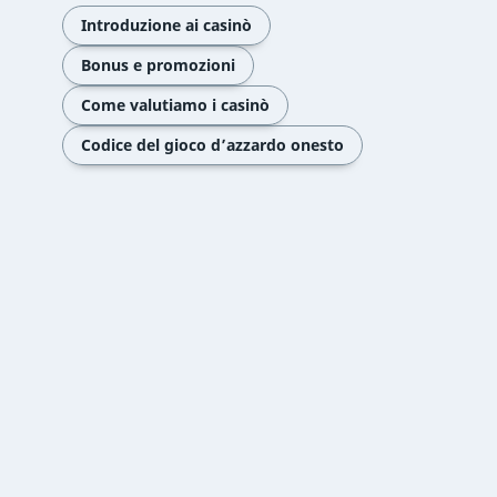
Introduzione ai casinò
Bonus e promozioni
Come valutiamo i casinò
Codice del gioco d’azzardo onesto