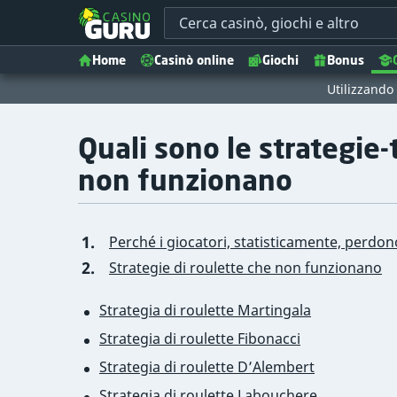
Home
Casinò online
Giochi
Bonus
Utilizzando i
Quali sono le strategie-
non funzionano
Perché i giocatori, statisticamente, perdon
Strategie di roulette che non funzionano
Strategia di roulette Martingala
Strategia di roulette Fibonacci
Strategia di roulette D’Alembert
Strategia di roulette Labouchere