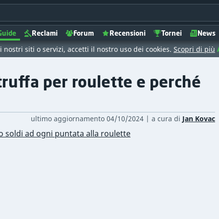
Guide
Reclami
Forum
Recensioni
Tornei
News
 nostri siti o servizi, accetti il nostro uso dei cookies.
Scopri di più
truffa per roulette e perché
ultimo aggiornamento 
04/10/2024
 | 
a cura di 
Jan Kovac
o soldi ad ogni puntata alla roulette