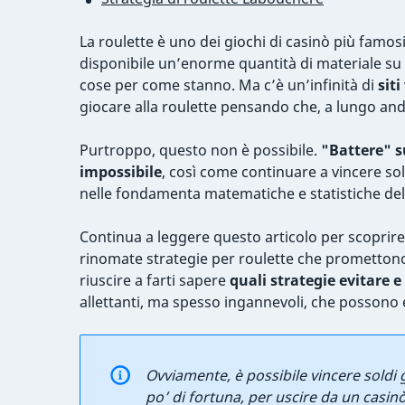
La roulette è uno dei giochi di casinò più famosi
disponibile un’enorme quantità di materiale su 
cose per come stanno. Ma c’è un’infinità di
sit
giocare alla roulette pensando che, a lungo and
Purtroppo, questo non è possibile.
"Battere" s
impossibile
, così come continuare a vincere sold
nelle fondamenta matematiche e statistiche del 
Continua a leggere questo articolo per scoprire 
rinomate strategie per roulette che prometton
riuscire a farti sapere
quali strategie evitare e
allettanti, ma spesso ingannevoli, che possono 
Ovviamente, è possibile vincere soldi
po’ di fortuna, per uscire da un casinò