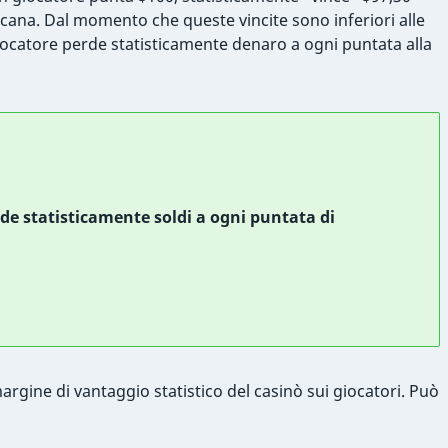
icana. Dal momento che queste vincite sono inferiori alle
giocatore perde statisticamente denaro a ogni puntata alla
rde statisticamente soldi a ogni puntata di
argine di vantaggio statistico del casinò sui giocatori. Può