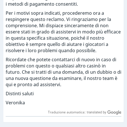
i metodi di pagamento consentiti.
Per i motivi sopra indicati, procederemo ora a
respingere questo reclamo. Vi ringraziamo per la
comprensione. Mi dispiace sinceramente di non
essere stati in grado di assistervi in ​​modo più efficace
in questa specifica situazione, poiché il nostro
obiettivo è sempre quello di aiutare i giocatori a
risolvere i loro problemi quando possibile.
Ricordate che potete contattarci di nuovo in caso di
problemi con questo o qualsiasi altro casinò in
futuro. Che si tratti di una domanda, di un dubbio o di
una nuova questione da esaminare, il nostro team è
qui e pronto ad assistervi.
Distinti saluti
Veronika
Traduzione automatica: