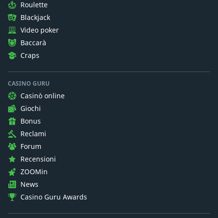
Roulette
Blackjack
Video poker
Baccarà
Craps
CASINO GURU
Casinò online
Giochi
Bonus
Reclami
Forum
Recensioni
ZOOMin
News
Casino Guru Awards