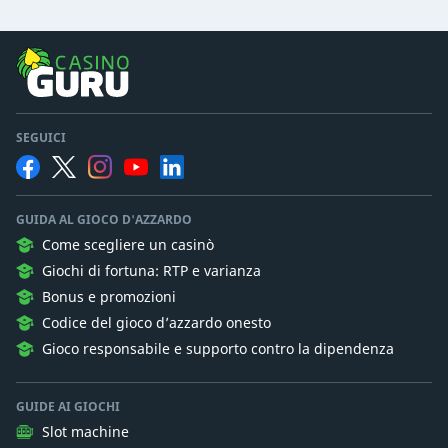
SEGUICI
GUIDA AL GIOCO D'AZZARDO
Come scegliere un casinò
Giochi di fortuna: RTP e varianza
Bonus e promozioni
Codice del gioco d’azzardo onesto
Gioco responsabile e supporto contro la dipendenza
GUIDE AI GIOCHI
Slot machine