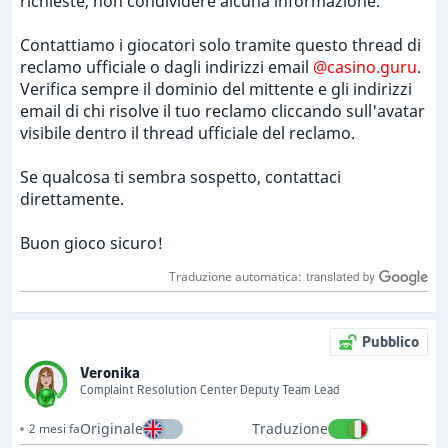
richieste, non condividere alcuna informazione.
Contattiamo i giocatori solo tramite questo thread di
reclamo ufficiale o dagli indirizzi email
@casino.guru
.
Verifica sempre il dominio del mittente e gli indirizzi
email di chi risolve il tuo reclamo cliccando sull'avatar
visibile dentro il thread ufficiale del reclamo.
Se qualcosa ti sembra sospetto, contattaci
direttamente.
Buon gioco sicuro!
Traduzione automatica:
Pubblico
Veronika
Complaint Resolution Center Deputy Team Lead
Originale
Traduzione
2 mesi fa