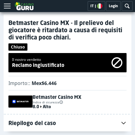
IT
|
Login
Betmaster Casino MX - Il prelievo del
giocatore è ritardato a causa di requisiti
di verifica poco chiari.
Chiuso
Il nostro verdetto
Reclamo ingiustificato
Importo::
Mex$6.446
Betmaster Casino MX
Indice di sicurezza
8.0
Alto
Riepilogo del caso