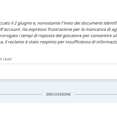
cato il 2 giugno e, nonostante l'invio dei documenti identifi
ll'account. Ha espresso frustrazione per la mancanza di ag
rorogato i tempi di risposta del giocatore per consentire ult
a, il reclamo è stato respinto per insufficienza di informaz
am Lead
DISCUSSIONE