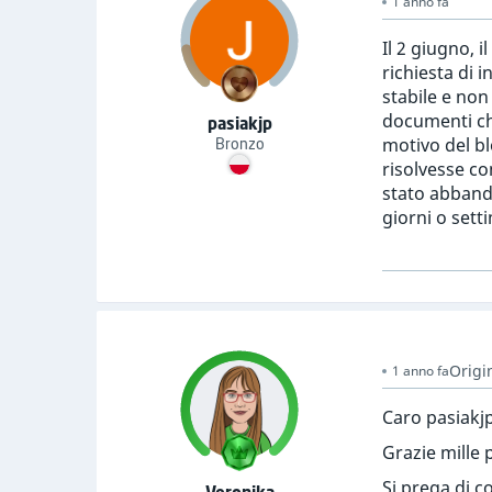
1 anno fa
Il 2 giugno, 
richiesta di i
stabile e non
documenti che
pasiakjp
Bronzo
motivo del bl
risolvesse c
stato abband
giorni o sett
Origi
1 anno fa
Caro pasiakjp
Grazie mille 
Si prega di 