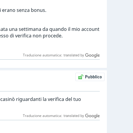
di erano senza bonus.
sata una settimana da quando il mio account
esso di verifica non procede.
Traduzione automatica:
Pubblico
 casinò riguardanti la verifica del tuo
Traduzione automatica: