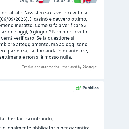
Originale
Traduzione
ontattato l'assistenza e aver ricevuto la
i (06/09/2025). Il casinò è davvero ottimo,
omeno inesatto. Come si fa a verificare 2
mazione oggi, 9 giugno? Non ho ricevuto il
errà verificato. Se la questione si
 cambiare atteggiamento, ma ad oggi sono
vere pazienza. La domanda è: quante ore,
 settimana e non si è mosso nulla.
Traduzione automatica:
Pubblico
ltà che stai riscontrando.
 e legalmente obbligatorio per garantire