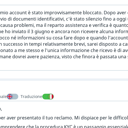
il mio account è stato improvvisamente bloccato. Dopo aver c
nvio di documenti identificativi, c'è stato silenzio fino a ogg
 causa problemi, ma il reparto assistenza e verifica è quant
 ho inviato il 3 giugno e ancora non ricevere alcuna infor
occo né informazioni su cosa fare dopo e quando l'account v
on successo in tempi relativamente brevi, sarei disposto a
onato a me stesso e l'unica informazione che ricevo è di a
imane dovrei avere pazienza, visto che finora è passata una
nale
Traduzione
,
per aver presentato il tuo reclamo. Mi dispiace per le diffico
comprendere che la procedura KYC è un passaggio essenziale