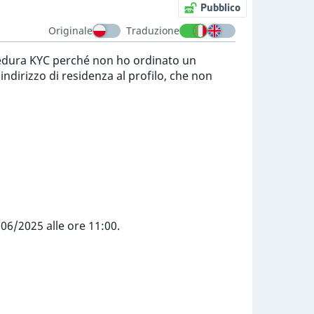
Pubblico
Originale
Traduzione
cedura KYC perché non ho ordinato un
ndirizzo di residenza al profilo, che non
/06/2025 alle ore 11:00.