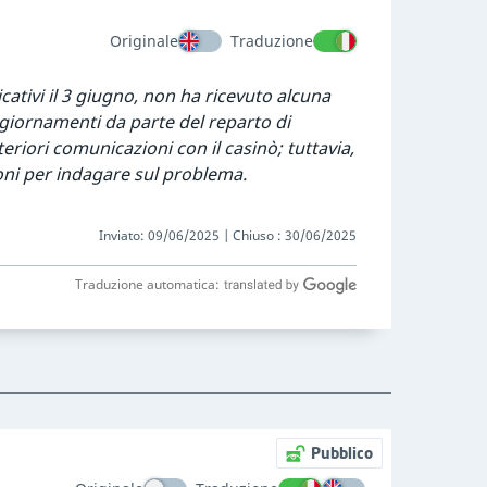
Originale
Traduzione
cativi il 3 giugno, non ha ricevuto alcuna
giornamenti da parte del reparto di
eriori comunicazioni con il casinò; tuttavia,
ioni per indagare sul problema.
Inviato: 09/06/2025 |
Chiuso : 30/06/2025
Traduzione automatica:
Pubblico