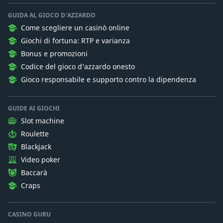
GUIDA AL GIOCO D'AZZARDO
Come scegliere un casinò online
Giochi di fortuna: RTP e varianza
Bonus e promozioni
Codice del gioco d’azzardo onesto
Gioco responsabile e supporto contro la dipendenza
GUIDE AI GIOCHI
Slot machine
Roulette
Blackjack
Video poker
Baccarà
Craps
CASINO GURU