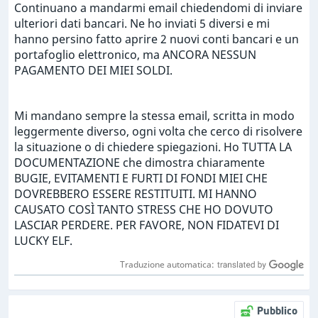
Continuano a mandarmi email chiedendomi di inviare
ulteriori dati bancari. Ne ho inviati 5 diversi e mi
hanno persino fatto aprire 2 nuovi conti bancari e un
portafoglio elettronico, ma ANCORA NESSUN
PAGAMENTO DEI MIEI SOLDI.
Mi mandano sempre la stessa email, scritta in modo
leggermente diverso, ogni volta che cerco di risolvere
la situazione o di chiedere spiegazioni. Ho TUTTA LA
DOCUMENTAZIONE che dimostra chiaramente
BUGIE, EVITAMENTI E FURTI DI FONDI MIEI CHE
DOVREBBERO ESSERE RESTITUITI. MI HANNO
CAUSATO COSÌ TANTO STRESS CHE HO DOVUTO
LASCIAR PERDERE. PER FAVORE, NON FIDATEVI DI
LUCKY ELF.
Traduzione automatica:
Pubblico