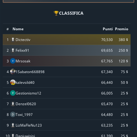
CLASSIFICA
#
Nome
Punti
Premio
1
Dictectiv
70,530
380 $
2
Felixx91
69,655
250 $
3
Mrsosak
67,765
120 $
4
1Sabaton668898
67,340
75 $
5
kalevsild40
66,440
50 $
6
Gestionismo12
66,005
25 $
7
Denzel0620
65,470
25 $
8
Toxi_1997
64,480
25 $
9
LizMaFleNu123
63,235
25 $
10
Daniuwjsjsi
61,390
25 $