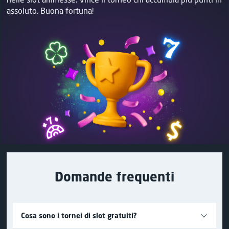
23
niluks
52,295
assoluto. Buona fortuna!
24
Manunlted
52,230
25
beefi
51,590
26
davidschwed1337
51,385
27
Jamaica82
51,015
28
ALEXMALINGA
50,800
29
Mesosak
50,725
30
Polipipi
50,445
31
VECTEEVS
50,330
32
mexicanguitarr
49,680
Domande frequenti
33
Hdadfhk
49,590
34
Atreze
49,540
Cosa sono i tornei di slot gratuiti?
35
Dientooth
48,850