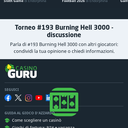
Sloth Game
di Endorphina
Football 2026
di Endorphina
Gam
62
Med36
45,550
63
kubako
45,540
Torneo #193 Burning Hell 3000 -
64
Alejandro081108
45,335
discussione
65
Tunj84
45,265
Parla di #193 Burning Hell 3000 con altri giocatori:
66
Mert550
45,245
condividi la tua opinione o chiedi informazioni.
67
urantia
45,030
68
LeZaa
45,025
69
Dannybee71
44,930
70
johnrichter183
44,900
SEGUICI
71
Tredterede
44,880
72
Teodora
44,845
GUIDA AL GIOCO D'AZZARDO
73
rich99
44,600
Come scegliere un casinò
Casino Guru
74
kenazu0129
44,595
Giochi di fortuna: RTP e varianza