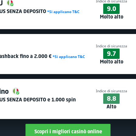
TU
Indice di sicurezza
9.0
NUS SENZA DEPOSITO
*Si applicano T&C
Molto alto
Indice di sicurezza
9.7
ashback
fino a 2.000 €
*Si applicano T&C
Molto alto
sino
Indice di sicurezza
8.8
NUS SENZA DEPOSITO
e 1.000 spin
Alto
Scopri i migliori casinò online