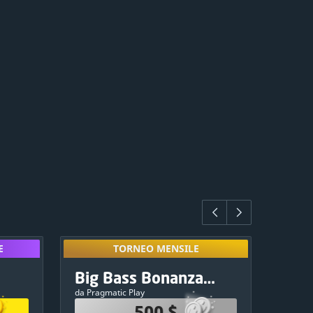
E
TORNEO MENSILE
Sbloccalo giocando in altri
E
TORNEO MENSILE
tornei e condividendo i
PREMI
Esclusivo
Big Bass Bonanza
777
tuoi risultati
500 $
1000
da Pragmatic Play
da Prag
500 $
1
250 $
1
50 $