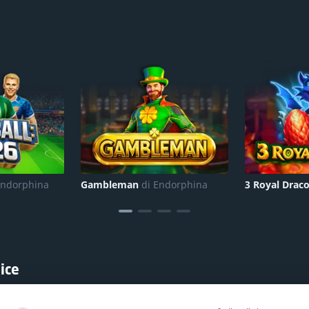
Endorphina
Gambleman
di Endorphina
3 Royal Drac
Dice