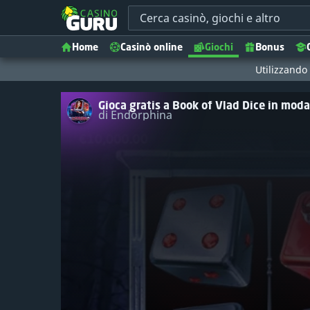
Home
Casinò online
Giochi
Bonus
Utilizzando i
Gioca gratis a Book of Vlad Dice in mod
di Endorphina