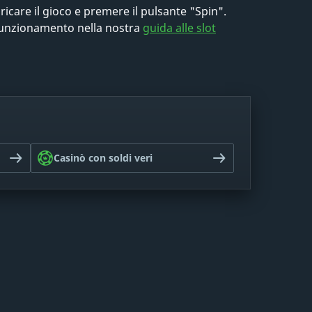
ricare il gioco e premere il pulsante "Spin".
 funzionamento nella nostra
guida alle slot
Casinò con soldi veri