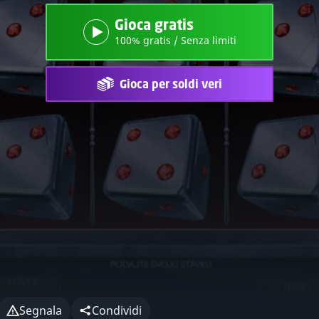
Gioca gratis
100% gratis / Senza limiti
Gioca per soldi veri
Segnala
Condividi