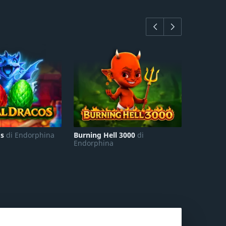
os
di Endorphina
Burning Hell 3000
di
Clover F
Endorphina
Endorphi