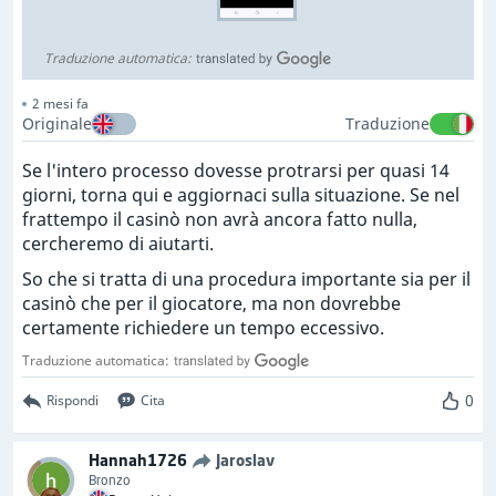
Traduzione automatica:
2 mesi fa
Originale
Traduzione
Se l'intero processo dovesse protrarsi per quasi 14
giorni, torna qui e aggiornaci sulla situazione. Se nel
frattempo il casinò non avrà ancora fatto nulla,
cercheremo di aiutarti.
So che si tratta di una procedura importante sia per il
casinò che per il giocatore, ma non dovrebbe
certamente richiedere un tempo eccessivo.
Traduzione automatica:
0
Rispondi
Cita
Hannah1726
Jaroslav
Bronzo