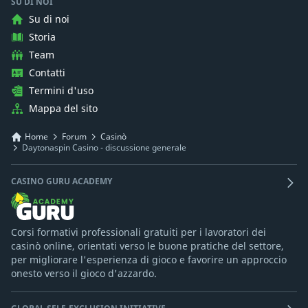
SU DI NOI
Su di noi
Storia
Team
Contatti
Termini d'uso
Mappa del sito
Home
Forum
Casinò
Daytonaspin Casino - discussione generale
CASINO GURU ACADEMY
Corsi formativi professionali gratuiti per i lavoratori dei
casinò online, orientati verso le buone pratiche del settore,
per migliorare l'esperienza di gioco e favorire un approccio
onesto verso il gioco d'azzardo.