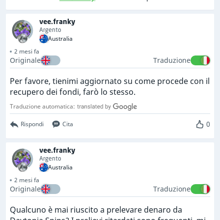
vee.franky
Argento
Australia
2 mesi fa
Originale
Traduzione
Per favore, tienimi aggiornato su come procede con il
recupero dei fondi, farò lo stesso.
Traduzione automatica:
0
Rispondi
Cita
vee.franky
Argento
Australia
2 mesi fa
Originale
Traduzione
Qualcuno è mai riuscito a prelevare denaro da