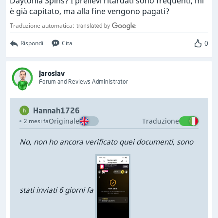
Daytonia Spins? I prelievi ritardati sono frequenti, mi
è già capitato, ma alla fine vengono pagati?
Traduzione automatica:
0
Rispondi
Cita
Jaroslav
Forum and Reviews Administrator
Hannah1726
Originale
Traduzione
2 mesi fa
No, non ho ancora verificato quei documenti, sono
stati inviati 6 giorni fa