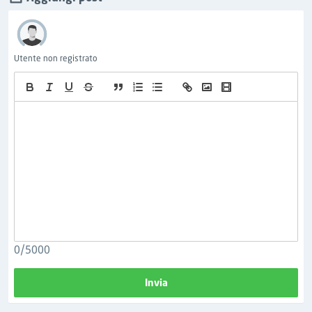
Utente non registrato
0/5000
Invia