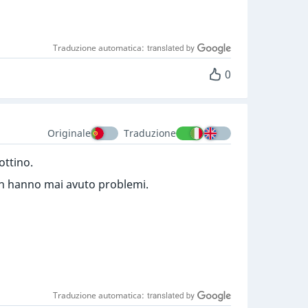
Traduzione automatica:
0
Originale
Traduzione
ottino.
 hanno mai avuto problemi.
Traduzione automatica: