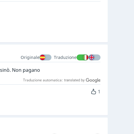
Originale
Traduzione
casinò. Non pagano
Traduzione automatica:
1