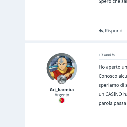
Spero che sa
Rispondi
3 anni fa
Ho aperto un 
Conosco alc
speriamo di s
Ari_barreira
un CASINO ha
Argento
parola passa