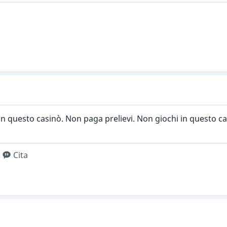
in questo casinò. Non paga prelievi. Non giochi in questo 
Cita