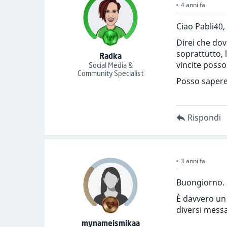
4 anni fa
Ciao Pabli40,
Direi che dov
soprattutto, 
Radka
vincite posso
Social Media &
Community Specialist
Posso sapere 
Rispondi
3 anni fa
Buongiorno.
È davvero un 
diversi messa
mynameismikaa