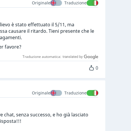
Originale
Traduzione
ievo è stato effettuato il 5/11, ma
sa causare il ritardo. Tieni presente che le
 pagamenti.
er favore?
Traduzione automatica:
0
Originale
Traduzione
e chat, senza successo, e ho già lasciato
isposta!!!