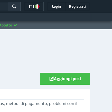
IT
|
Login
Registrati
Accetto
Aggiungi post
us, metodi di pagamento, problemi con il