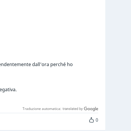
pendentemente dall'ora perché ho
egativa.
Traduzione automatica:
0