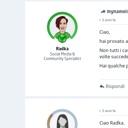
mynamei
3 anni fa
Ciao,
hai provato a
Radka
Non tutti i c
Social Media &
volte succede
Community Specialist
Hai qualche 
Rispondi
3 anni fa
Ciao Radka.