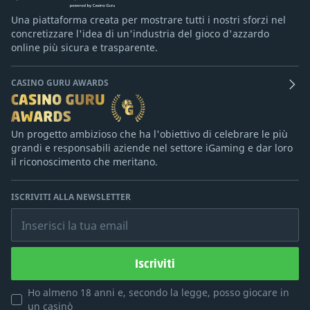
Una piattaforma creata per mostrare tutti i nostri sforzi nel
concretizzare l'idea di un'industria del gioco d'azzardo
online più sicura e trasparente.
CASINO GURU AWARDS
Un progetto ambizioso che ha l'obiettivo di celebrare le più
grandi e responsabili aziende nel settore iGaming e dar loro
il riconoscimento che meritano.
ISCRIVITI ALLA NEWSLETTER
Inserisci la tua email
Iscriviti
Ho almeno 18 anni e, secondo la legge, posso giocare in
un casinò