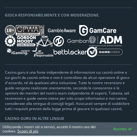
GIOCA RESPONSABILMENTE E CON MODERAZIONE.
Casino.guru è una fonte indipendente di informazioni sui casinò online e
sui giochi da casinò online e non è controllato da alcun operatore di gioco
d’azzardo, né da qualsiasi altra istituzione. Tutte le nostre recensioni e
guide vengono realizzate onestamente, secondo le conoscenze e le
opinioni dei membri del nostro team indipendente di esperti. Tuttavia, tali
recensioni e guide vanno intese per solo scopo informativo e non vanno
considerate alla stregua di consigli legali. Assicurati sempre di soddisfare
tutti i requisiti previsti dalla legge prima di giocare in qualsiasi casinò.
CASINO GURU IN ALTRE LINGUE
Utilizzando i nostri siti o servizi, accetti il nostro uso dei
Seleziona lingua
Accetto
cookies.
Scopri di più