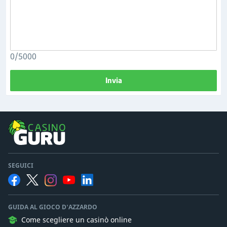
0/5000
Invia
SEGUICI
GUIDA AL GIOCO D'AZZARDO
Come scegliere un casinò online