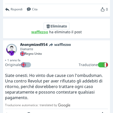
0
Rispondi
Cita
Eliminato
wafflezoo
ha eliminato il post
Anonymized954
wafflezoo
Diamante
Regno Unito
1 anno fa
Originale
Traduzione
Siate onesti. Ho vinto due cause con l'ombudsman.
Una contro Revolut per aver rifiutato gli addebiti di
ritorno, perché dovrebbero trattare ogni caso
separatamente e possono contestare qualsiasi
pagamento.
Traduzione automatica: