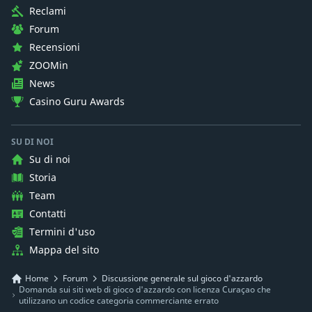
Reclami
Forum
Recensioni
ZOOMin
News
Casino Guru Awards
SU DI NOI
Su di noi
Storia
Team
Contatti
Termini d'uso
Mappa del sito
Home
Forum
Discussione generale sul gioco d'azzardo
Domanda sui siti web di gioco d'azzardo con licenza Curaçao che
utilizzano un codice categoria commerciante errato