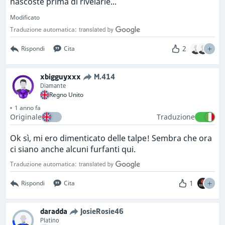
nascoste prima di rivelarle...
Modificato
Traduzione automatica:
2
Rispondi
Cita
xbigguyxxx
M.414
Diamante
Regno Unito
1 anno fa
Originale
Traduzione
Ok sì, mi ero dimenticato delle talpe! Sembra che ora
ci siano anche alcuni furfanti qui.
Traduzione automatica:
1
Rispondi
Cita
daradda
JosieRosie46
Platino