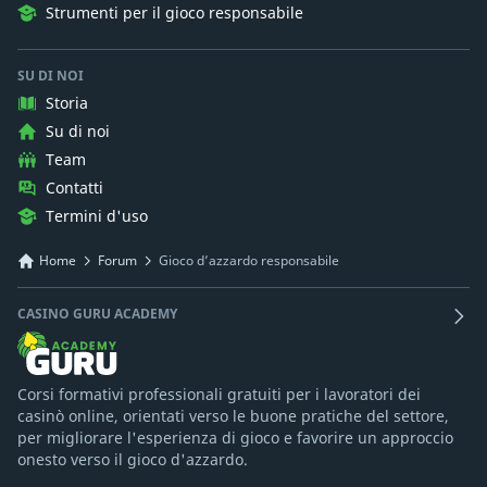
Strumenti per il gioco responsabile
SU DI NOI
Storia
Su di noi
Team
Contatti
Termini d'uso
Home
Forum
Gioco d’azzardo responsabile
CASINO GURU ACADEMY
Corsi formativi professionali gratuiti per i lavoratori dei
casinò online, orientati verso le buone pratiche del settore,
per migliorare l'esperienza di gioco e favorire un approccio
onesto verso il gioco d'azzardo.