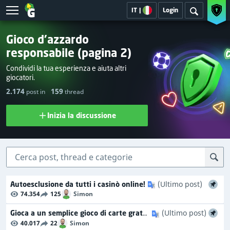
IT
|
Login
Gioco d’azzardo
responsabile (pagina 2)
Condividi la tua esperienza e aiuta altri
giocatori.
2.174
159
post in
thread
Inizia la discussione
Autoesclusione da tutti i casinò online!
(Ultimo post)
74.354
125
Simon
Gioca a un semplice gioco di carte gratuito per testare il tuo stile di gioco
(Ultimo post)
40.017
22
Simon