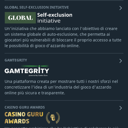
GLOBAL SELF-EXCLUSION INITIATIVE
Un'iniziativa che abbiamo lanciato con l'obiettivo di creare
un sistema globale di auto-esclusione, che permetta ai
giocatori più vulnerabili di bloccare il proprio accesso a tutte
le possibilità di gioco d'azzardo online.
GAMTEGRITY
Una piattaforma creata per mostrare tutti i nostri sforzi nel
concretizzare l'idea di un'industria del gioco d'azzardo
online più sicura e trasparente.
CASINO GURU AWARDS