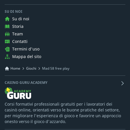
SU DI NOI
Su di noi
Storia
Team
Contatti
Termini d'uso
Mappa del sito
Home
Giochi
Mad 58 free play
CASINO GURU ACADEMY
Corsi formativi professionali gratuiti per i lavoratori dei
casinò online, orientati verso le buone pratiche del settore,
per migliorare l'esperienza di gioco e favorire un approccio
onesto verso il gioco d'azzardo.