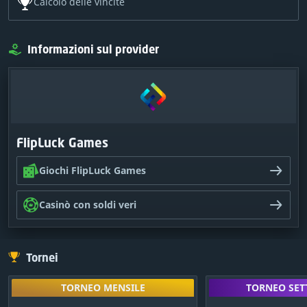
Calcolo delle vincite
Informazioni sul provider
FlipLuck Games
Giochi FlipLuck Games
Casinò con soldi veri
Tornei
TORNEO MENSILE
TORNEO SET
TORNEO MENSILE
TORNEO SET
PREMI
PRE