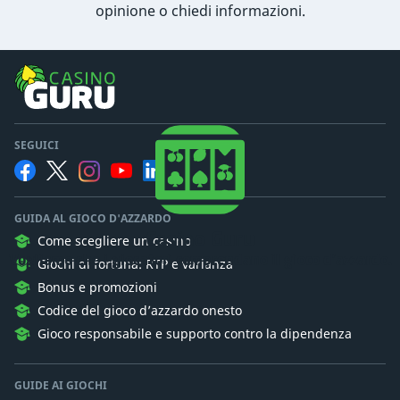
opinione o chiedi informazioni.
SEGUICI
GUIDA AL GIOCO D'AZZARDO
Casino Guru
Come scegliere un casinò
Vogliamo che i giocatori comprendano il gioco d'azzardo.
Giochi di fortuna: RTP e varianza
Bonus e promozioni
Codice del gioco d’azzardo onesto
Gioco responsabile e supporto contro la dipendenza
GUIDE AI GIOCHI