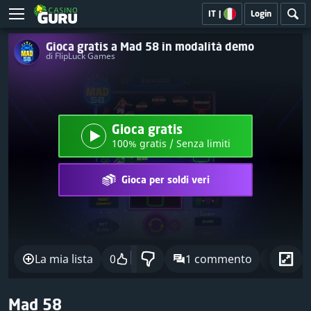
IT
|
Login
Gioca gratis a Mad 58 in modalità demo
di FlipLuck Games
Gioca gratis
100% gratis / Senza limiti
Gioca per soldi veri
La mia lista
0
1 commento
Cond
Mad 58