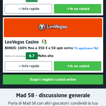
Info rapide
In un casinò
LeoVegas Casino
BONUS:
100% fino a 350 €
e 50 spin extra
*Si applicano T&C
9.7
Molto alto
Indice di sicurezza
Info rapide
In un casinò
Scopri i migliori casinò online
Mad 58 - discussione generale
Parla di Mad 58 con altri giocatori: condividi la tua