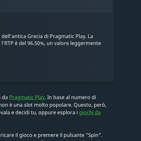
dell’antica Grecia di Pragmatic Play. La
e l’RTP è del 96.50%, un valore leggermente
a da
Pragmatic Play
. In base al numero di
non è una slot molto popolare. Questo, però,
vala e decidi tu, oppure esplora i
giochi da
ricare il gioco e premere il pulsante "Spin".