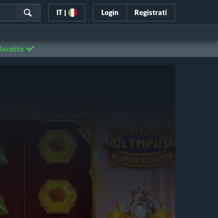
IT
|
Login
Registrati
Accetto