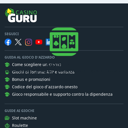
SEGUICI
GUIDA AL GIOCO D'AZZARDO
Casino Guru
Come scegliere un casinò
Vogliamo che i giocatori comprendano il gioco d'azzardo.
Giochi di fortuna: RTP e varianza
Bonus e promozioni
Codice del gioco d’azzardo onesto
Gioco responsabile e supporto contro la dipendenza
GUIDE AI GIOCHI
Slot machine
Roulette