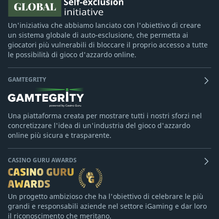
Un'iniziativa che abbiamo lanciato con l'obiettivo di creare
un sistema globale di auto-esclusione, che permetta ai
giocatori più vulnerabili di bloccare il proprio accesso a tutte
le possibilità di gioco d'azzardo online.
GAMTEGRITY
Una piattaforma creata per mostrare tutti i nostri sforzi nel
concretizzare l'idea di un'industria del gioco d'azzardo
online più sicura e trasparente.
CASINO GURU AWARDS
Un progetto ambizioso che ha l'obiettivo di celebrare le più
grandi e responsabili aziende nel settore iGaming e dar loro
il riconoscimento che meritano.