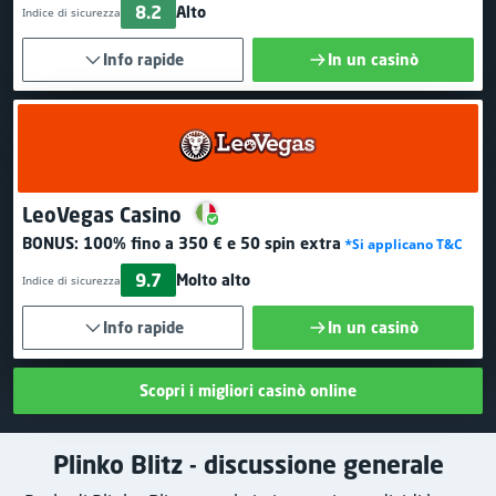
8.2
Alto
Indice di sicurezza
Info rapide
In un casinò
LeoVegas Casino
BONUS:
100% fino a 350 €
e 50 spin extra
*Si applicano T&C
9.7
Molto alto
Indice di sicurezza
Info rapide
In un casinò
Scopri i migliori casinò online
Plinko Blitz - discussione generale