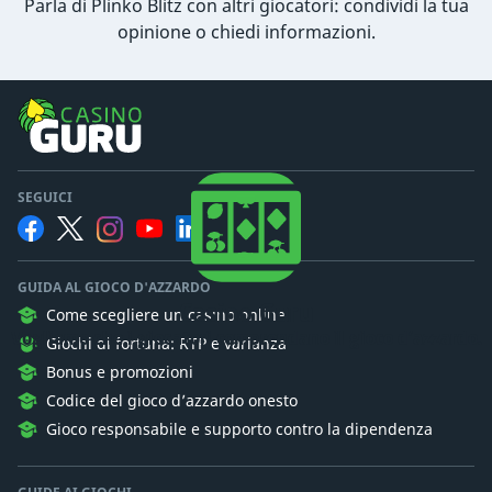
Parla di Plinko Blitz con altri giocatori: condividi la tua
opinione o chiedi informazioni.
SEGUICI
GUIDA AL GIOCO D'AZZARDO
Casino Guru
Come scegliere un casinò online
Vogliamo che i giocatori comprendano il gioco d'azzardo.
Giochi di fortuna: RTP e varianza
Bonus e promozioni
Codice del gioco d’azzardo onesto
Gioco responsabile e supporto contro la dipendenza