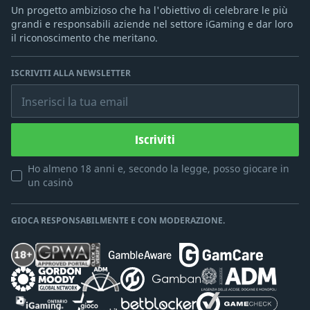
Un progetto ambizioso che ha l'obiettivo di celebrare le più
grandi e responsabili aziende nel settore iGaming e dar loro
il riconoscimento che meritano.
ISCRIVITI ALLA NEWSLETTER
Inserisci la tua email
Iscriviti
Ho almeno 18 anni e, secondo la legge, posso giocare in
un casinò
GIOCA RESPONSABILMENTE E CON MODERAZIONE.