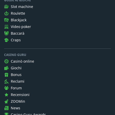
GUIDE AI GIOCHI
Slot machine
Roulette
Blackjack
Video poker
Baccarà
Craps
CASINO GURU
Casinò online
Giochi
Bonus
Reclami
Forum
Recensioni
ZOOMin
News
Casino Guru Awards