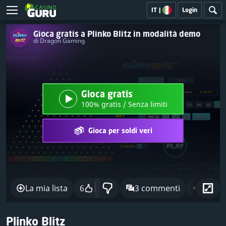
IT
|
Login
Gioca gratis a Plinko Blitz in modalità demo
di Dragon Gaming
Gioca gratis
100% gratis / Senza limiti
Gioca per soldi veri
La mia lista
6
3 commenti
Condi
Plinko Blitz