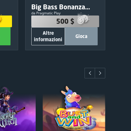
tornei e condividendo i
PREMI
Esclusivo
Big Bass Bonanza
777
tuoi risultati
500 $
1000
da Pragmatic Play
da Prag
500 $
1
250 $
1
50 $
2
150 $
2
30 $
Altre
a
Gioca
3
50 $
3
20 $
informazioni
info
30 $
4
ALTRE INFORMAZIONI
20 $
5
tuiti:
500
Totale spin gratuiti:
250
di
Gioca
Chiudi
atori:
Pragmatic Play
Creatori:
Pragm
zione:
Condividi e Gioca
Partecipazione:
GRAT