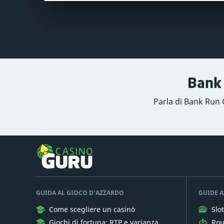
Bank 
Parla di Bank Run 
GUIDA AL GIOCO D'AZZARDO
GUIDE A
Come scegliere un casinò
Slo
Giochi di fortuna: RTP e varianza
Rou