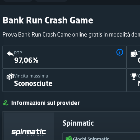
Bank Run Crash Game
Prova Bank Run Crash Game online gratis in modalità de
RTP
T
97,06%
Vincita massima
C
Sconosciute
Informazioni sul provider
Spinmatic
Giochi Spinmatic