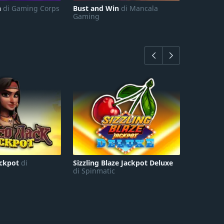
h
di Gaming Corps
Bust and Win
di Mancala
Avion (
Gaming
LAMBDA 
ackpot
di
Sizzling Blaze Jackpot Deluxe
Silver Di
di Spinmatic
Spinmati