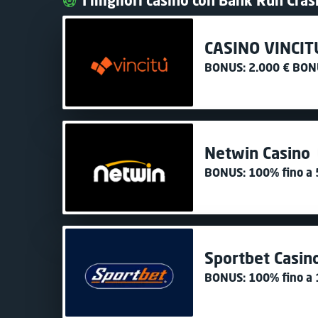
I migliori casinò con Bank Run Cra
CASINO VINCI
BONUS:
2.000 € BO
Netwin Casino
BONUS:
100% fino a 
Sportbet Casin
BONUS:
100% fino a 