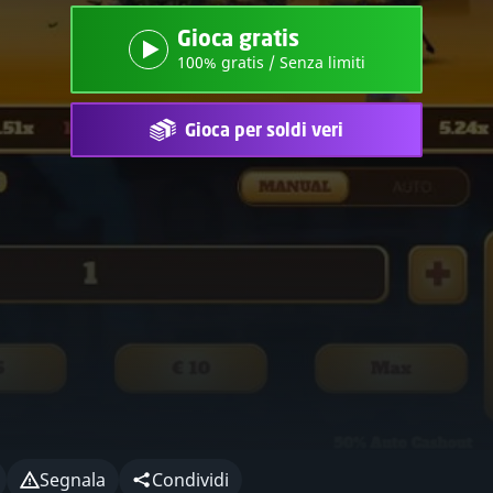
Gioca gratis
100% gratis / Senza limiti
Gioca per soldi veri
Segnala
Condividi