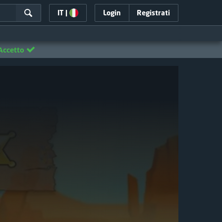
IT
|
Login
Registrati
Accetto