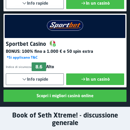
Info rapide
In un casinò
Sportbet Casino
BONUS:
100% fino a 1.000 €
e 50 spin extra
*Si applicano T&C
8.6
Alto
Indice di sicurezza
Info rapide
In un casinò
Scopri i migliori casinò online
Book of Seth Xtreme! - discussione
generale