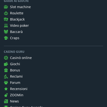
GUIDE AI GIOCHI
Slot machine
Roulette
Blackjack
Video poker
Baccarà
Craps
CASINO GURU
Casinò online
Giochi
Bonus
Reclami
Forum
Recensioni
ZOOMin
News