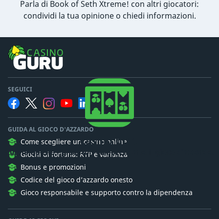
Parla di Book of Seth Xtreme! con altri giocatori:
condividi la tua opinione o chiedi informazioni.
SEGUICI
GUIDA AL GIOCO D'AZZARDO
Casino Guru
Come scegliere un casinò online
Vogliamo che i giocatori comprendano il gioco d'azzardo.
Giochi di fortuna: RTP e varianza
Bonus e promozioni
Codice del gioco d’azzardo onesto
Gioco responsabile e supporto contro la dipendenza