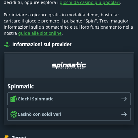
decidi tu, oppure esplora i
giochi da casinò più popolari
.
Per iniziare a giocare gratis in modalità demo, basta far
caricare il gioco e premere il pulsante "Spin". Trovi maggiori
informazioni sulle slot machine e sul loro funzionamento nella
nostra
guida alle slot online
.
Informazioni sul provider
Spinmatic
Giochi Spinmatic
Casinò con soldi veri