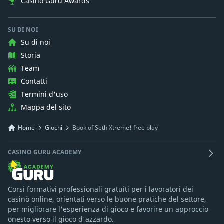
Casino Guru Awards
SU DI NOI
Su di noi
Storia
Team
Contatti
Termini d'uso
Mappa del sito
Home
Giochi
Book of Seth Xtreme! free play
CASINO GURU ACADEMY
Corsi formativi professionali gratuiti per i lavoratori dei
casinò online, orientati verso le buone pratiche del settore,
per migliorare l'esperienza di gioco e favorire un approccio
onesto verso il gioco d'azzardo.