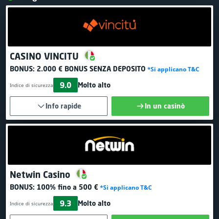
CASINO VINCITU
BONUS:
2.000 € BONUS SENZA DEPOSITO
*Si applicano T&C
9.0
Molto alto
Indice di sicurezza
Info rapide
In un casinò
Netwin Casino
BONUS:
100% fino a 500 €
*Si applicano T&C
9.3
Molto alto
Indice di sicurezza