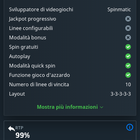
Sviluppatore di videogiochi
Spinmatic
Jackpot progressivo
Linee configurabili
Modalità bonus
Spin gratuiti
Autoplay
Modalità quick spin
Funzione gioco d'azzardo
Numero di linee di vincita
10
Layout
3-3-3-3-3
Mostra più informazioni
RTP
99%