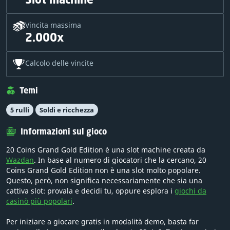
Vincita massima
2.000x
Calcolo delle vincite
Temi
5 rulli
Soldi e ricchezza
Informazioni sul gioco
20 Coins Grand Gold Edition è una slot machine creata da
Wazdan
. In base al numero di giocatori che la cercano, 20
Coins Grand Gold Edition non è una slot molto popolare.
Questo, però, non significa necessariamente che sia una
cattiva slot: provala e decidi tu, oppure esplora i
giochi da
casinò più popolari
.
Per iniziare a giocare gratis in modalità demo, basta far