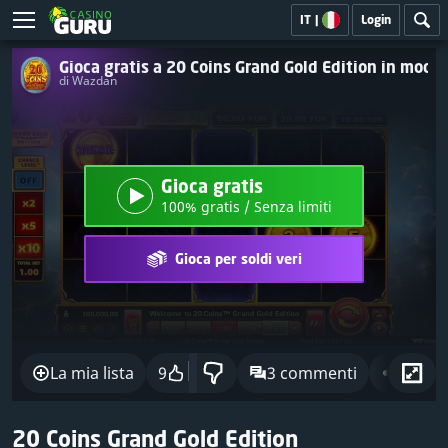
IT
|
Login
Gioca gratis a 20 Coins Grand Gold Edition in moda
di Wazdan
Gioca gratis
100% gratis / Senza limiti
Gioca per soldi veri
La mia lista
9
3 commenti
Condi
20 Coins Grand Gold Edition