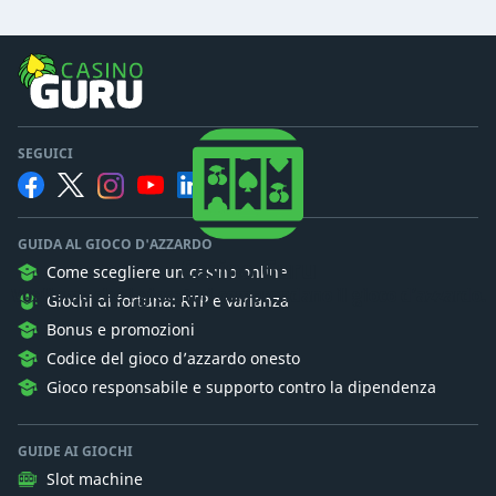
SEGUICI
GUIDA AL GIOCO D'AZZARDO
Casino Guru
Come scegliere un casinò online
Vogliamo che i giocatori comprendano il gioco d'azzardo.
Giochi di fortuna: RTP e varianza
Bonus e promozioni
Codice del gioco d’azzardo onesto
Gioco responsabile e supporto contro la dipendenza
GUIDE AI GIOCHI
Slot machine