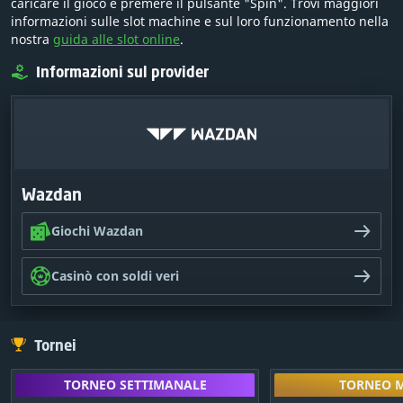
caricare il gioco e premere il pulsante "Spin". Trovi maggiori
informazioni sulle slot machine e sul loro funzionamento nella
nostra
guida alle slot online
.
Informazioni sul provider
Wazdan
Giochi Wazdan
Casinò con soldi veri
Tornei
TORNEO SETTIMANALE
TORNEO M
TORNEO SETTIMANALE
TORNEO M