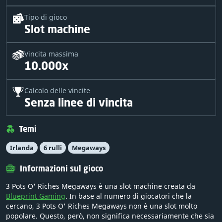
Tipo di gioco
Slot machine
Vincita massima
10.000x
Calcolo delle vincite
Senza linee di vincita
Temi
Irlanda
6 rulli
Megaways
Informazioni sul gioco
3 Pots O' Riches Megaways è una slot machine creata da
Blueprint Gaming
. In base al numero di giocatori che la
cercano, 3 Pots O' Riches Megaways non è una slot molto
popolare. Questo, però, non significa necessariamente che sia