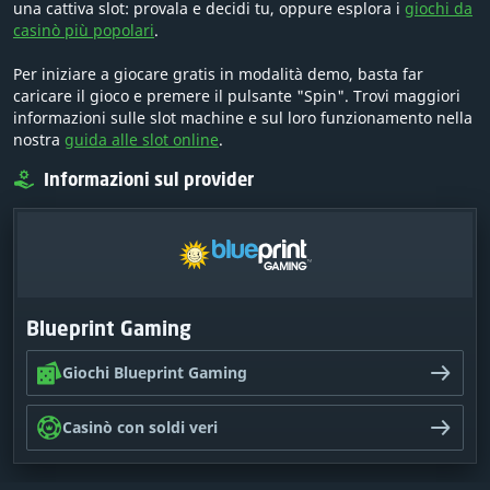
una cattiva slot: provala e decidi tu, oppure esplora i
giochi da
casinò più popolari
.
Per iniziare a giocare gratis in modalità demo, basta far
caricare il gioco e premere il pulsante "Spin". Trovi maggiori
informazioni sulle slot machine e sul loro funzionamento nella
nostra
guida alle slot online
.
Informazioni sul provider
Blueprint Gaming
Giochi Blueprint Gaming
Casinò con soldi veri