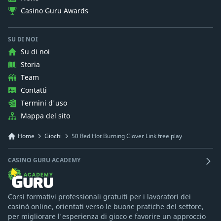
Casino Guru Awards
SU DI NOI
Su di noi
Storia
Team
Contatti
Termini d'uso
Mappa del sito
Home
Giochi
50 Red Hot Burning Clover Link free play
CASINO GURU ACADEMY
Corsi formativi professionali gratuiti per i lavoratori dei
casinò online, orientati verso le buone pratiche del settore,
per migliorare l'esperienza di gioco e favorire un approccio