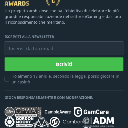
Un progetto ambizioso che ha l'obiettivo di celebrare le più
grandi e responsabili aziende nel settore iGaming e dar loro
il riconoscimento che meritano.
ISCRIVITI ALLA NEWSLETTER
Inserisci la tua email
Iscriviti
Ho almeno 18 anni e, secondo la legge, posso giocare in
un casinò
GIOCA RESPONSABILMENTE E CON MODERAZIONE.