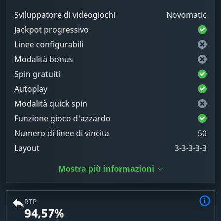
Sviluppatore di videogiochi
Novomatic
Jackpot progressivo
Linee configurabili
Modalità bonus
Spin gratuiti
Autoplay
Modalità quick spin
Funzione gioco d'azzardo
Numero di linee di vincita
50
Layout
3-3-3-3-3
Mostra più informazioni
RTP
94,57%