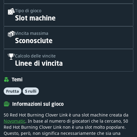
Tipo di gioco
Slot machine
Vincita massima
Sconosciute
Calcolo delle vincite
Linee di vincita
Temi
Frutta
5 rulli
Informazioni sul gioco
50 Red Hot Burning Clover Link è una slot machine creata da
Novomatic
. In base al numero di giocatori che la cercano, 50
Red Hot Burning Clover Link non è una slot molto popolare.
Questo, però, non significa necessariamente che sia una