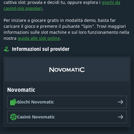
cattiva slot: provala e decidi tu, oppure esplora i
giochi da
casinò più popolari
.
Per iniziare a giocare gratis in modalità demo, basta far
caricare il gioco e premere il pulsante "Spin". Trovi maggiori
informazioni sulle slot machine e sul loro funzionamento nella
nostra
guida alle slot online
.
Informazioni sul provider
Novomatic
Giochi Novomatic
Casinò Novomatic