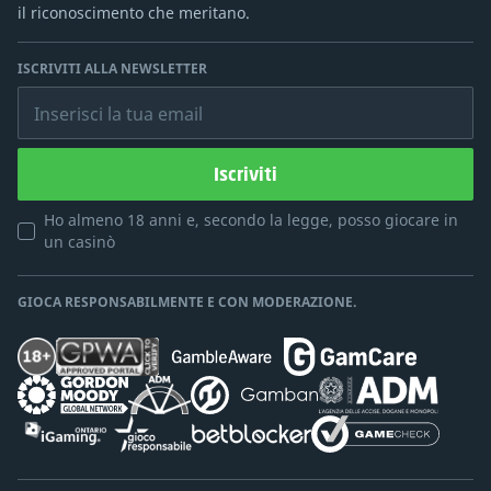
il riconoscimento che meritano.
ISCRIVITI ALLA NEWSLETTER
Inserisci la tua email
Iscriviti
Ho almeno 18 anni e, secondo la legge, posso giocare in
un casinò
GIOCA RESPONSABILMENTE E CON MODERAZIONE.