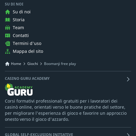
SU DI NOI
Su di noi
Storia
Team
Contatti
Termini d'uso
Mappa del sito
Home
Giochi
Boomanji free play
CASINO GURU ACADEMY
Corsi formativi professionali gratuiti per i lavoratori dei
casinò online, orientati verso le buone pratiche del settore,
per migliorare l'esperienza di gioco e favorire un approccio
onesto verso il gioco d'azzardo.
GLOBAL SELF-EXCLUSION INITIATIVE