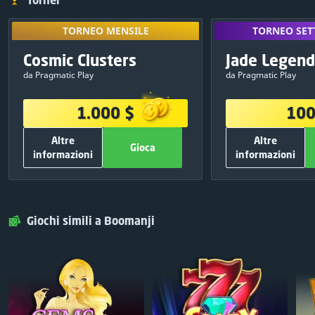
Tornei
TORNEO MENSILE
TORNEO SET
TORNEO MENSILE
TORNEO SET
PREMI
PRE
Cosmic Clusters
Jade Legend
22
:
12
:
11
01
:
12
:
11
1.000 $
100
da Pragmatic Play
da Pragmatic Play
380 $
1
50 $
250 $
2
30 $
1.000 $
100
120 $
3
20 $
Altre
Altre
75 $
4
ALTRE INFORMAZIONI
Gioca
ALTRE INFO
informazioni
informazioni
50 $
5
750
Totale spin gratuiti:
250
Tot
Gioca
Chiudi
Gioca
25 $
6
Pragmatic Play
Creatori:
Pragmatic Play
25 $
7
GRATIS
Partecipazione:
GRATIS
25 $
8
Giochi simili a Boomanji
25 $
9
25 $
10