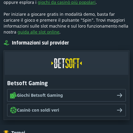
oppure esplora i
giochi da casinò più popolari
.
Per iniziare a giocare gratis in modalità demo, basta far
caricare il gioco e premere il pulsante "Spin". Trovi maggiori
informazioni sulle slot machine e sul loro funzionamento nella
nostra
guida alle slot online
.
Informazioni sul provider
Betsoft Gaming
Giochi Betsoft Gaming
Casinò con soldi veri