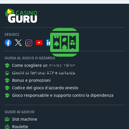
SEGUICI
GUIDA AL GIOCO D'AZZARDO
Casino Guru
Come scegliere un casinò online
Vogliamo che i giocatori comprendano il gioco d'azzardo.
Giochi di fortuna: RTP e varianza
Bonus e promozioni
Codice del gioco d’azzardo onesto
Gioco responsabile e supporto contro la dipendenza
GUIDE AI GIOCHI
Slot machine
Roulette