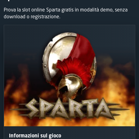
Prova la slot online Sparta gratis in modalità demo, senza
download o registrazione.
Informazioni sul gioco