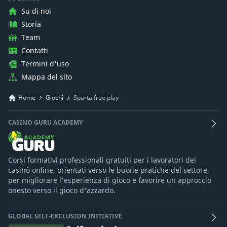
Su di noi
Storia
Team
Contatti
Termini d'uso
Mappa del sito
Home
Giochi
Sparta free play
CASINO GURU ACADEMY
Corsi formativi professionali gratuiti per i lavoratori dei
casinò online, orientati verso le buone pratiche del settore,
per migliorare l'esperienza di gioco e favorire un approccio
onesto verso il gioco d'azzardo.
GLOBAL SELF-EXCLUSION INITIATIVE