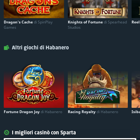
Dragon's Cache
di SpinPlay
Knights of Fortune
di Spearhead
Ree
Games
Studios
Altri giochi di Habanero
Fortune Dragon Joy
di Habanero
Racing Royalty
di Habanero
Isi
I migliori casinò con Sparta