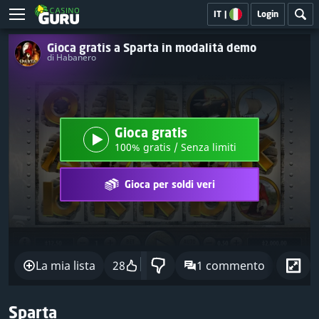
IT
|
Login
Gioca gratis a Sparta in modalità demo
di Habanero
Gioca gratis
100% gratis / Senza limiti
Gioca per soldi veri
La mia lista
28
1 commento
Con
Sparta