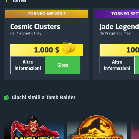
Tornei
TORNEO MENSILE
TORNEO SET
TORNEO MENSILE
TORNEO SET
PREMI
PRE
Cosmic Clusters
Jade Legend
21
:
02
:
13
00
:
02
:
13
1.000 $
100
da Pragmatic Play
da Pragmatic Play
380 $
1
50 $
250 $
2
30 $
1.000 $
100
120 $
3
20 $
Altre
Altre
75 $
4
ALTRE INFORMAZIONI
Gioca
ALTRE INFO
informazioni
informazioni
50 $
5
750
Totale spin gratuiti:
250
Tot
Gioca
Chiudi
Gioca
25 $
6
Pragmatic Play
Creatori:
Pragmatic Play
25 $
7
GRATIS
Partecipazione:
GRATIS
25 $
8
Giochi simili a Tomb Raider
25 $
9
25 $
10