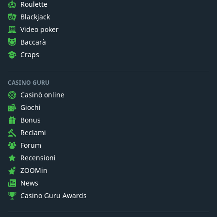
Roulette
Blackjack
Video poker
Baccarà
Craps
CASINO GURU
Casinò online
Giochi
Bonus
Reclami
Forum
Recensioni
ZOOMin
News
Casino Guru Awards