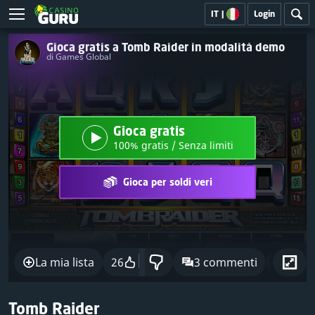
IT
|
Login
Gioca gratis a Tomb Raider in modalità demo
di Games Global
Gioca gratis
100% gratis / Senza limiti
Gioca per soldi veri
La mia lista
26
3 commenti
Cond
Tomb Raider