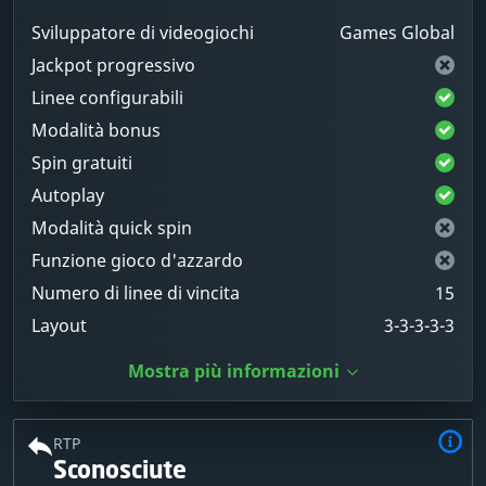
Sviluppatore di videogiochi
Games Global
Jackpot progressivo
Linee configurabili
Modalità bonus
Spin gratuiti
Autoplay
Modalità quick spin
Funzione gioco d'azzardo
Numero di linee di vincita
15
Layout
3-3-3-3-3
Mostra più informazioni
RTP
Sconosciute