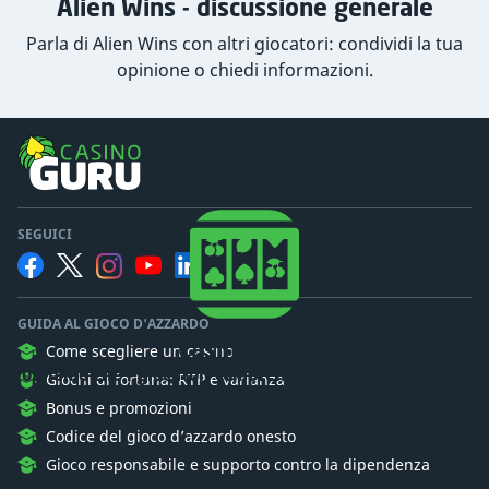
Alien Wins - discussione generale
Parla di Alien Wins con altri giocatori: condividi la tua
opinione o chiedi informazioni.
SEGUICI
GUIDA AL GIOCO D'AZZARDO
Casino Guru
Come scegliere un casinò
Vogliamo che i giocatori comprendano il gioco d'azzardo.
Giochi di fortuna: RTP e varianza
Bonus e promozioni
Codice del gioco d’azzardo onesto
Gioco responsabile e supporto contro la dipendenza