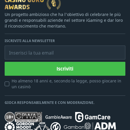
Un progetto ambizioso che ha l'obiettivo di celebrare le più
grandi e responsabili aziende nel settore iGaming e dar loro
il riconoscimento che meritano.
ISCRIVITI ALLA NEWSLETTER
Inserisci la tua email
Iscriviti
Ho almeno 18 anni e, secondo la legge, posso giocare in
un casinò
GIOCA RESPONSABILMENTE E CON MODERAZIONE.