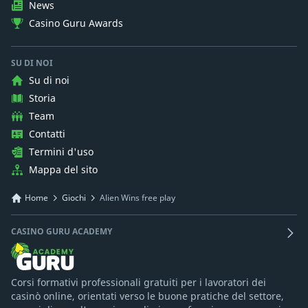
News
Casino Guru Awards
SU DI NOI
Su di noi
Storia
Team
Contatti
Termini d'uso
Mappa del sito
Home
Giochi
Alien Wins free play
CASINO GURU ACADEMY
Corsi formativi professionali gratuiti per i lavoratori dei
casinò online, orientati verso le buone pratiche del settore,