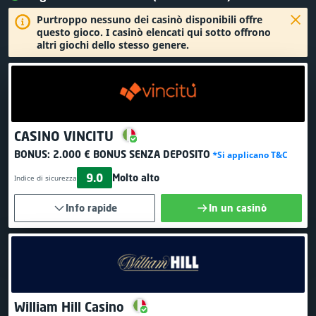
Purtroppo nessuno dei casinò disponibili offre
questo gioco. I casinò elencati qui sotto offrono
altri giochi dello stesso genere.
CASINO VINCITU
BONUS:
2.000 € BONUS SENZA DEPOSITO
*Si applicano T&C
9.0
Molto alto
Indice di sicurezza
Info rapide
In un casinò
William Hill Casino