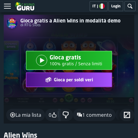
IT
|
Login
Gioca gratis a Alien Wins in modalità demo
di RTG Slots
Gioca gratis
100% gratis / Senza limiti
Gioca per soldi veri
La mia lista
0
1 commento
Cond
Alien Wins