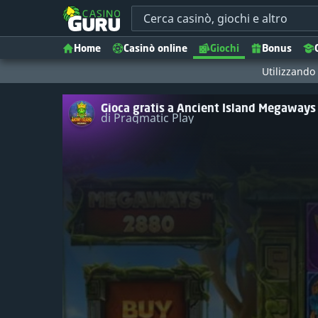
Home
Casinò online
Giochi
Bonus
Utilizzando i
Gioca gratis a Ancient Island Megaways
di Pragmatic Play