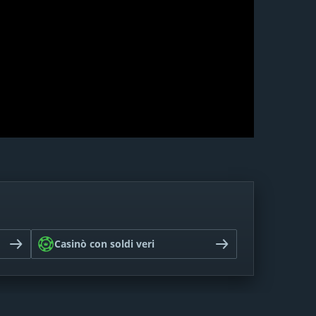
Casinò con soldi veri