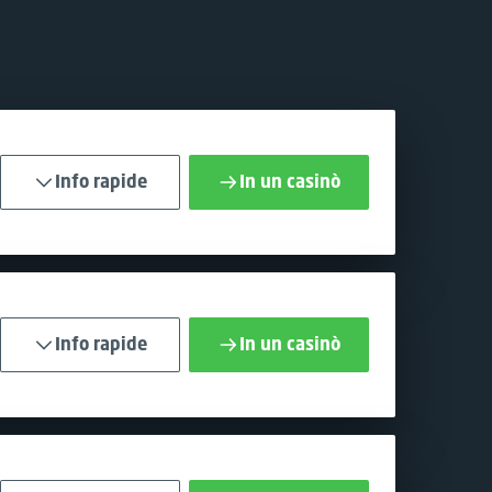
Info rapide
In un casinò
Info rapide
In un casinò