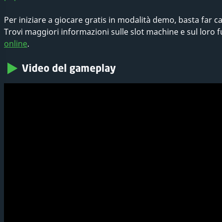
Per iniziare a giocare gratis in modalità demo, basta far ca
Trovi maggiori informazioni sulle slot machine e sul loro
online
.
Video del gameplay