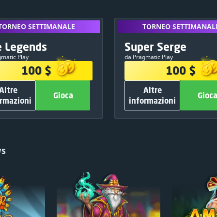
TORNEO SETTIMANALE
TORNEO SETTIMANAL
TORNEO SETTIMANALE
TORNEO SETTIMANAL
PREMI
PREMI
e Legends
Super Serge
:
06
:
16
06
:
06
:
16
100 $
100 $
gmatic Play
da Pragmatic Play
100 $
100 $
1
50 $
2
30 $
Altre
Altre
Gioca
Gioc
3
20 $
ormazioni
informazioni
ALTRE INFORMAZIONI
ALTRE INFORMAZIONI
Totale spin gratuiti:
250
Totale spin gra
Gioca
Chiudi
Gioca
Chiu
atic Play
Creatori:
Pragmatic Play
Cre
ys
IS
Partecipazione:
GRATIS
Partecipa