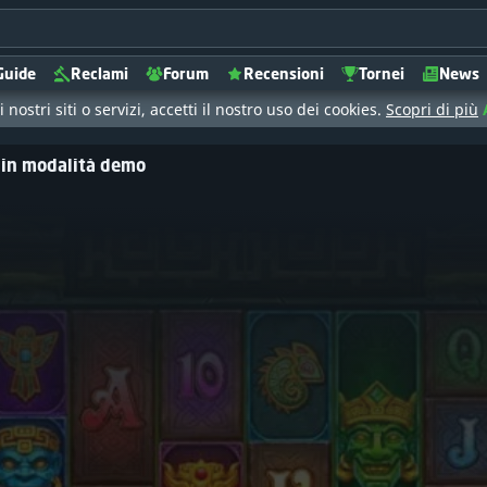
Guide
Reclami
Forum
Recensioni
Tornei
News
 nostri siti o servizi, accetti il nostro uso dei cookies.
Scopri di più
 in modalità demo