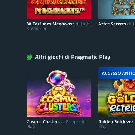
88 Fortunes Megaways
di Light
Aztec Secrets
di 
& Wonder
Altri giochi di Pragmatic Play
ACCESSO ANTI
Cosmic Clusters
di Pragmatic
Golden Retriever
Play
Play