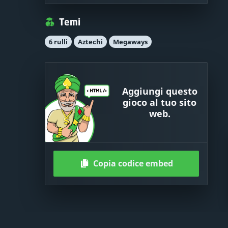
Temi
6 rulli
Aztechi
Megaways
Aggiungi questo
gioco al tuo sito
web.
Copia codice embed