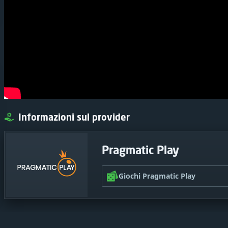
Informazioni sul provider
Pragmatic Play
Giochi Pragmatic Play