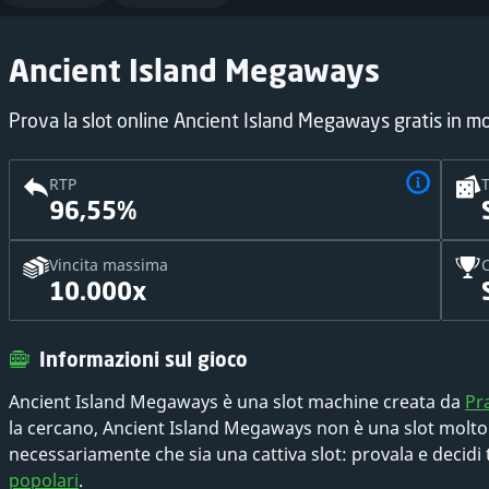
Ancient Island Megaways
Prova la slot online Ancient Island Megaways gratis in 
RTP
T
96,55%
Vincita massima
C
10.000x
Informazioni sul gioco
Ancient Island Megaways è una slot machine creata da
Pr
la cercano, Ancient Island Megaways non è una slot molto 
necessariamente che sia una cattiva slot: provala e decidi
popolari
.