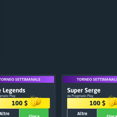
TORNEO SETTIMANALE
TORNEO SETTIMANAL
TORNEO SETTIMANALE
TORNEO SETTIMANAL
PREMI
PREMI
e Legends
Super Serge
:
04
:
18
05
:
04
:
18
100 $
100 $
gmatic Play
da Pragmatic Play
100 $
100 $
1
50 $
2
30 $
Altre
Altre
Gioca
Gioc
3
20 $