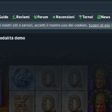
Guide
Reclami
Forum
Recensioni
Tornei
News
 nostri siti o servizi, accetti il nostro uso dei cookies.
Scopri di più
modalità demo