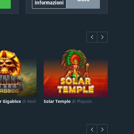
informazioni
info
30 $
4
ALTRE INFORMAZIONI
20 $
5
tuiti:
500
Totale spin gratuiti:
250
di
Gioca
Chiudi
atori:
Pragmatic Play
Creatori:
Pragm
zione:
Condividi e Gioca
Partecipazione:
GRAT
r Gigablox
di Reel
Solar Temple
di Playson
Beasts J