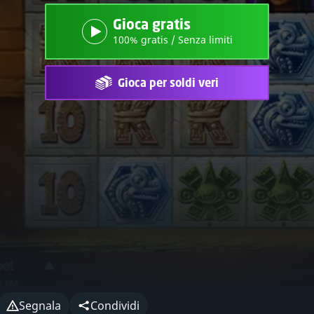
Gioca gratis
100% gratis / Senza limiti
Gioca per soldi veri
Segnala
Condividi