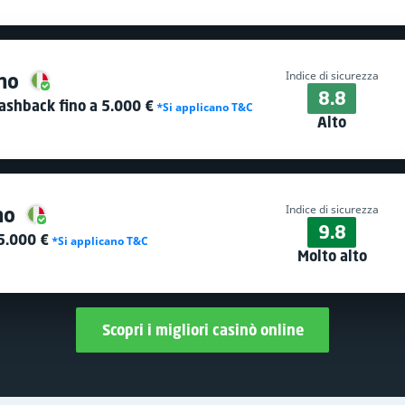
ino
Indice di sicurezza
8.8
ashback
fino a 5.000 €
*Si applicano T&C
Alto
ino
Indice di sicurezza
9.8
5.000 €
*Si applicano T&C
Molto alto
Scopri i migliori casinò online