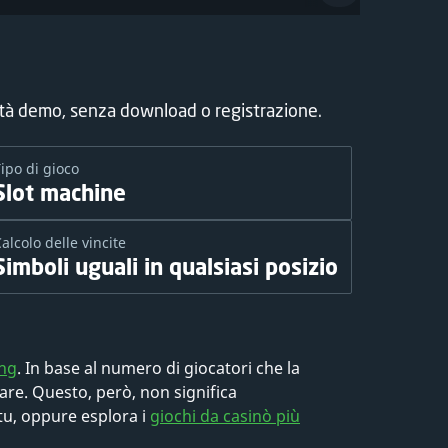
ità demo, senza download o registrazione.
ipo di gioco
Slot machine
alcolo delle vincite
Simboli uguali in qualsiasi posizione
ng
. In base al numero di giocatori che la
re. Questo, però, non significa
 tu, oppure esplora i
giochi da casinò più