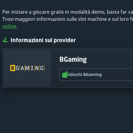
Per iniziare a giocare gratis in modalità demo, basta far ca
Trovi maggiori informazioni sulle slot machine e sul loro
online
.
Informazioni sul provider
BGaming
Giochi BGaming