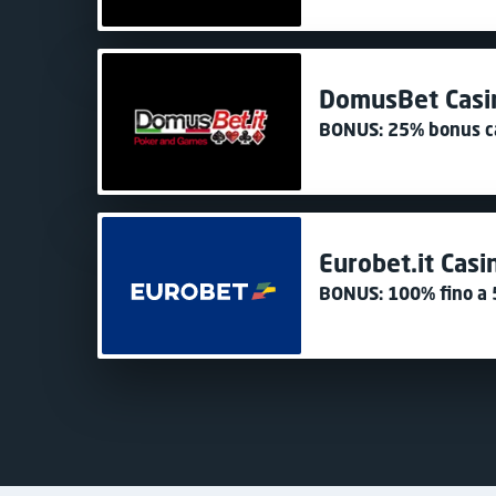
DomusBet Cas
BONUS:
25% bonus c
Eurobet.it Cas
BONUS:
100% fino a 