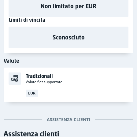
Gaming, Play'n GO, Blueprint Gaming, IGT, Pragmatic
Non limitato per EUR
Play, Quickspin, Yggdrasil Gaming, Red Tiger Gaming,
Thunderkick, Big Time Gaming, Playson, iSoftBet, ELK
Limiti di vincita
Studios, Evoplay, BGaming, GameArt, Endorphina,
Wazdan, PariPlay, Lightning Box, Red Rake Gaming,
Sconosciuto
Spinomenal, 1X2 Gaming, Booming Games, Relax
Gaming, Inspired Gaming, Jelly, Smartsoft Gaming,
Fantasma Games, Gol Games, Platipus, Playzido, Swintt,
Valute
BF Games, Spribe, WMG, Bragg Gaming, Tuko
Productions, AGS, Amusnet, Reel Play, Worldmatch,
Tradizionali
Cristaltec, Fun Fiesta, NazionaleElettronica, Espresso
Valute fiat supportate.
Games, Synot Games, Crucible Gaming, Stakelogic,
Skywind Group, Gamevy, Octavian, Peter & Sons, Fazi,
EUR
Esa Gaming, 3 Oaks Gaming, Kalamba Games, Games
Global, Gaming Realms, Light & Wonder, Fils Game,
Barbara Bang, Hacksaw Gaming, EURASIAN (EA)
ASSISTENZA CLIENTI
Gaming, Ruby Play.
Assistenza clienti