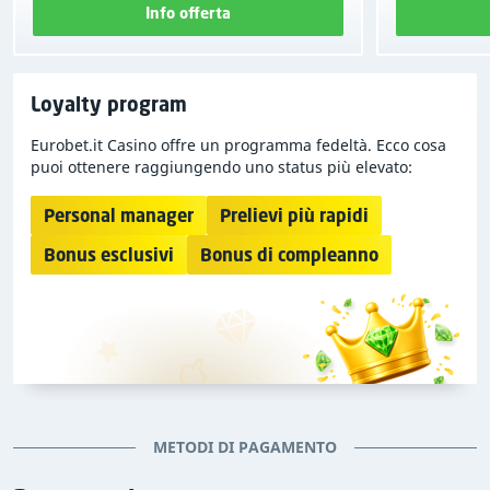
Info offerta
Opzioni sulle lingue e sull'assistenza
clienti
Loyalty program
Per recensire i casinò online, i membri del nostro team
Eurobet.it Casino offre un programma fedeltà. Ecco cosa
dedicato raccolgono informazioni sull'assistenza e sulle
puoi ottenere raggiungendo uno status più elevato:
lingua disponibili. Le opzioni disponibili su Eurobet.it
Personal manager
Prelievi più rapidi
Casino si trovano nella tabella qui sotto.
Bonus esclusivi
Bonus di compleanno
Lingua
Sito web
Assistenza clienti
Live chat
Italiano
I membri del nostro team dedicato alle recensioni di
casinò hanno contattato i rappresentanti del casinò per
capire quanto le loro risposte siano utili, professionali e
veloci. Riteniamo l'assistenza clienti un elemento
METODI DI PAGAMENTO
importante, poiché può essere estremamente d'aiuto