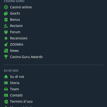
CASINO GURU
Casinò online
Giochi
Bonus
Reclami
Forum
Recensioni
ZOOMin
News
Casino Guru Awards
SU DI NOI
Su di noi
Storia
Team
Contatti
Termini d'uso