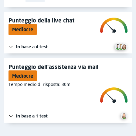
Tieni a mente che questi bonus potrebbero non essere
disponibili per i giocatori di determinate aree
Punteggio della live chat
geografiche. Consulta la sezione '
"Bonus"
' di questa
recensioni per maggiori dettagli e per scoprire quali di
Mediocre
quali offerte potresti usufruire.
In base a
4
test
Punteggio dell'assistenza via mail
Mediocre
Tempo medio di risposta: 30m
In base a
1
test