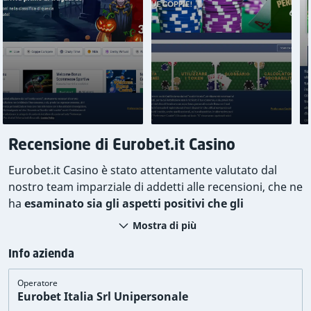
Recensione di Eurobet.it Casino
Eurobet.it Casino è stato attentamente valutato dal
nostro team imparziale di addetti alle recensioni, che ne
ha
esaminato sia gli aspetti positivi che gli
svantaggi
, in base alla nostra
procedura di recensione
Mostra di più
dei casinò
. Esaminando i Termini e condizioni, le licenze,
i reclami dei giocatori, l'assistenza clienti, le lmitazioni e
Info azienda
altri importanti elementi del casinò, il nostro team delle
Operatore
recensioni ha determinato
se si tratta di un casinò
Eurobet Italia Srl Unipersonale
regolare e sicuro, una truffa clamorosa o qualcosa