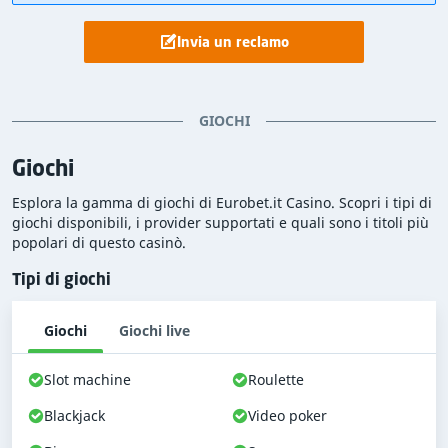
Tuttavia, il punteggio sulla soddisfazione degli utenti
Invia un reclamo
viene calcolato quando il casinò ottiene almeno 5
recensioni. Dato che abbiamo raccolto solo
le
recensioni di 3 giocatori
, non abbiamo ancora un
GIOCHI
punteggio relativo alla soddisfazione degli utenti per
Eurobet.it Casino. Le recensioni inviate dagli utenti sono
Giochi
disponibili alla sezione '
Recensioni degli utenti
' in
Esplora la gamma di giochi di Eurobet.it Casino. Scopri i tipi di
questa pagina.
giochi disponibili, i provider supportati e quali sono i titoli più
popolari di questo casinò.
Nota:
le recensioni degli utenti non sempre
Tipi di giochi
riflettono oggettivamente la qualità del
casinò, dato che alcuni casinò potrebbero
Giochi
Giochi live
provare a generare recensioni false per
aumentare il loro punteggio relativo al
Slot machine
Roulette
feedback degli utenti, mentre alcuni giocatori
insoddisfatti potrebbero inviare recensioni
Blackjack
Video poker
negative per danneggiare la reputazione del