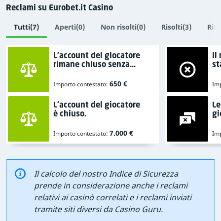
Reclami su Eurobet.it Casino
Al momento abbiamo
0 reclami riguardanti
Tutti
(7)
Aperti
(0)
Non risolti
(0)
Risolti
(3)
Rifi
direttamente questo casinò
nel nostro database,
insieme a
113 reclami relativi ad altri casinò collegati
.
A causa di questi reclami, abbiamo dato a questo casinò
L'account del giocatore
Il
498 punti di penalità totali
, di cui
498
provengono dai
rimane chiuso senza
st
alcuna giustificazione.
20
casinò collegati. Puoi trovare altre informazioni sui
650 €
Importo contestato:
Imp
reclami e sui punti di penalità alla sezione "Spiegazioni
sull'Indice di sicurezza".
L'account del giocatore
Le
è chiuso.
gi
in
Feedback e recensioni degli utenti di
7.000 €
Importo contestato:
Imp
Eurobet.it Casino
Casino Guru
mette a disposizione degli utenti una
piattaforma per valutare i casinò online
e
Il calcolo del nostro Indice di Sicurezza
condividere opinioni, feedback ed esperienze. In base ai
prende in considerazione anche i reclami
dati raccolti, calcoliamo un punteggio sulla
relativi ai casinò correlati e i reclami inviati
soddisfazione degli utenti che va da Terribile a
tramite siti diversi da Casino Guru.
Eccelllente.