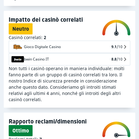
ai reclami dei giocatori
, relativamente alle sue
dimensioni (oppure non ha ricevuto alcun reclamo).
Prendiamo in considerazione le dimensioni del casinò e
Impatto dei casinò correlati
i reclami dei giocatori in relazione fra loro, poiché i
Neutro
casinò più grandi tendono a ricevere più reclami, per
Casinò correlati:
2
via del maggior numero di giocatori.
Gioco Digitale Casino
9.1
/10
In base alle informazioni che abbiamo trovato,
Eurobet.it Casino non è menzionato in alcuna blacklist
bwin Casino IT
8.8
/10
rilevante. L'inclusione di un casinò in una blacklist,
Non tutti i casinò operano in maniera individuale: molti
come la nostra
blacklist di Casino Guru
, fa intuire un
fanno parte di un gruppo di casinò correlati tra loro. Il
nostro Indice di sicurezza prende in considerazione
comportamento scorretto nei confronti dei clienti.
anche questo dato. Consideriamo gli introiti stimati
Consigliamo ai giocatori di prendere in considerazione
relativi agli ultimi 4 anni, nonché gli introiti degli altri
questo dato, al momento di scegliere un casinò.
casinò correlati.
A seguito della nostra attenta valutazione di tutti gli
aspetti più importanti, Eurobet.it Casino ha ottenuto un
Rapporto reclami/dimensioni
Indice di sicurezza Molto alto, pari a 9.8
. Per chi è alla
Ottimo
ricerca di un casinò online che metta al primo posto la