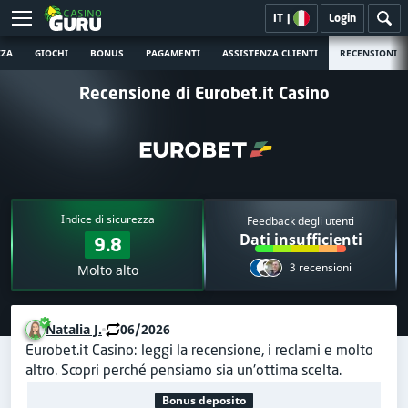
IT
|
Login
ZZA
GIOCHI
BONUS
PAGAMENTI
ASSISTENZA CLIENTI
RECENSIONI
Recensione di Eurobet.it Casino
Indice di sicurezza
Feedback degli utenti
Dati insufficienti
9.8
3 recensioni
Molto alto
Natalia J.
06/2026
Eurobet.it Casino: leggi la recensione, i reclami e molto
altro. Scopri perché pensiamo sia un'ottima scelta.
Bonus deposito