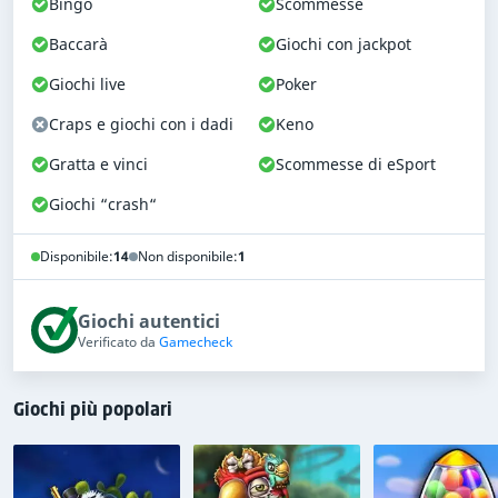
Bingo
Scommesse
casinò. Sebbene facciamo del nostro meglio
per filtrarle e calcolare un punteggio relativo
Baccarà
Giochi con jackpot
al feedback degli utenti imparziale,
Giochi live
Poker
preferiamo non includere le recensioni degli
utenti nel calcolo del nostro Indice di
Craps e giochi con i dadi
Keno
sicurezza.
Gratta e vinci
Scommesse di eSport
Giochi “crash“
Licenze e informazioni sull'azienda
Disponibile:
14
Non disponibile:
1
Gli introiti annuali stimati di Eurobet.it Casino sono
superiori a $20,000,000. In base alla categorizzazione
che usiamo, si tratta di un casinò online grande.
Giochi autentici
Verificato da
Gamecheck
Eurobet.it Casino ha una licenza rilasciata da
Agenzia
delle Dogane e dei Monopoli
Italia
.
Giochi più popolari
Nota:
Eurobet.it Casino è collegato a casinò
fisici o centri scommesse. Le sedi fisiche sono