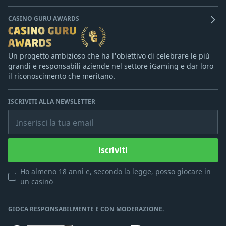
CASINO GURU AWARDS
Un progetto ambizioso che ha l'obiettivo di celebrare le più
grandi e responsabili aziende nel settore iGaming e dar loro
il riconoscimento che meritano.
ISCRIVITI ALLA NEWSLETTER
Inserisci la tua email
Iscriviti
Ho almeno 18 anni e, secondo la legge, posso giocare in
un casinò
GIOCA RESPONSABILMENTE E CON MODERAZIONE.