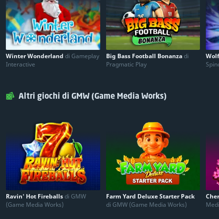
Winter Wonderland
di Gameplay
Big Bass Football Bonanza
di
Wolf
Interactive
Pragmatic Play
Spin
Altri giochi di GMW (Game Media Works)
Ravin' Hot Fireballs
di GMW
Farm Yard Deluxe Starter Pack
Che
(Game Media Works)
di GMW (Game Media Works)
Medi