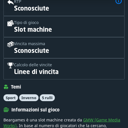
RTP
Sconosciute
Tipo di gioco
Slot machine
Vincita massima
Sconosciute
Calcolo delle vincite
Linee di vincita
Temi
Sport
Inverno
5 rulli
Informazioni sul gioco
Beargames è una slot machine creata da
GMW (Game Media
Works)
. In base al numero di giocatori che la cercano,