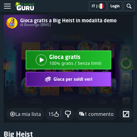
IT
|
Login
Gioca gratis a Big Heist in modalità demo
di Booongo (BNG)
Gioca gratis
100% gratis / Senza limiti
Gioca per soldi veri
La mia lista
15
1 commento
Con
Big Heist