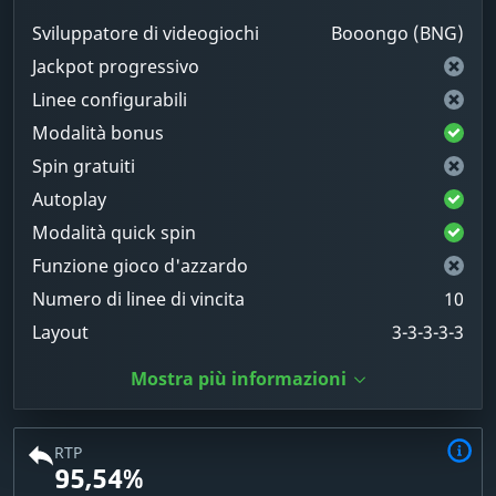
Sviluppatore di videogiochi
Booongo (BNG)
Jackpot progressivo
Linee configurabili
Modalità bonus
Spin gratuiti
Autoplay
Modalità quick spin
Funzione gioco d'azzardo
Numero di linee di vincita
10
Layout
3-3-3-3-3
Mostra più informazioni
RTP
95,54%