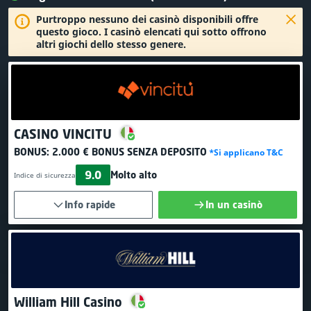
Purtroppo nessuno dei casinò disponibili offre
questo gioco. I casinò elencati qui sotto offrono
altri giochi dello stesso genere.
CASINO VINCITU
BONUS:
2.000 € BONUS SENZA DEPOSITO
*Si applicano T&C
9.0
Molto alto
Indice di sicurezza
Info rapide
In un casinò
William Hill Casino